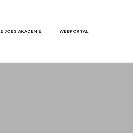
E JOBS AKADEMIE
WEBPORTAL