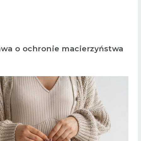
awa o ochronie macierzyństwa