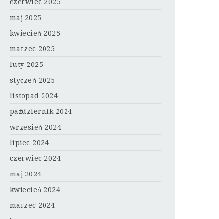
czerwiec 2025
maj 2025
kwiecień 2025
marzec 2025
luty 2025
styczeń 2025
listopad 2024
październik 2024
wrzesień 2024
lipiec 2024
czerwiec 2024
maj 2024
kwiecień 2024
marzec 2024