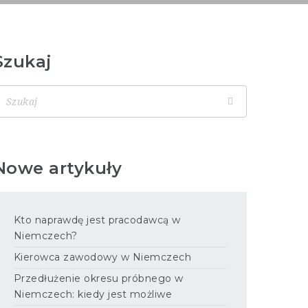
Szukaj
Nowe artykuły
Kto naprawdę jest pracodawcą w
Niemczech?
Kierowca zawodowy w Niemczech
Przedłużenie okresu próbnego w
Niemczech: kiedy jest możliwe