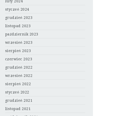
luty 2024
styczeń 2024
grudzień 2023
listopad 2023
październik 2023
wrzesień 2023
sierpień 2023
czerwiec 2023
grudzień 2022
wrzesień 2022
sierpień 2022
styczeń 2022
grudzień 2021
listopad 2021