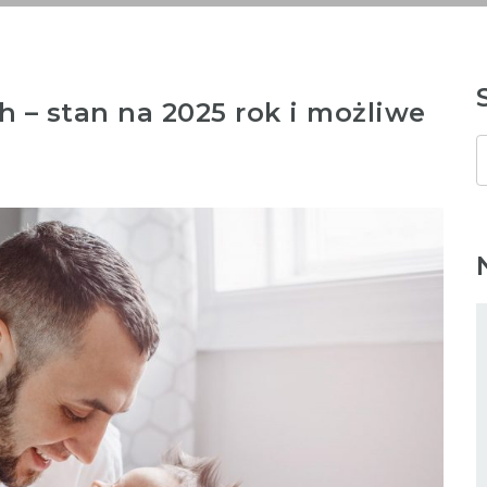
 – stan na 2025 rok i możliwe