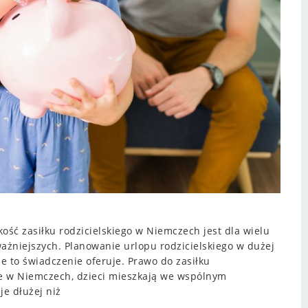
ość zasiłku rodzicielskiego w Niemczech jest dla wielu
ażniejszych. Planowanie urlopu rodzicielskiego w dużej
e to świadczenie oferuje. Prawo do zasiłku
je w Niemczech, dzieci mieszkają we wspólnym
e dłużej niż