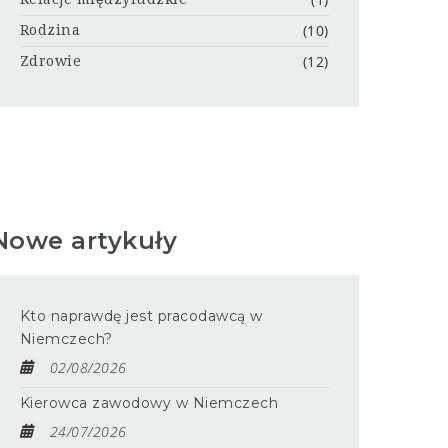
(10)
Rodzina
(12)
Zdrowie
Nowe artykuły
Kto naprawdę jest pracodawcą w
Niemczech?
02/08/2026
Kierowca zawodowy w Niemczech
24/07/2026