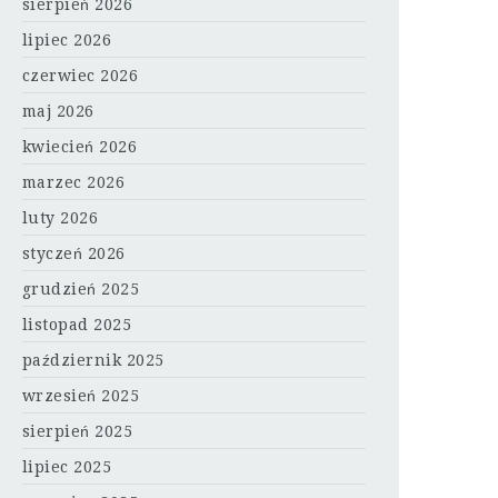
sierpień 2026
lipiec 2026
czerwiec 2026
maj 2026
kwiecień 2026
marzec 2026
luty 2026
styczeń 2026
grudzień 2025
listopad 2025
październik 2025
wrzesień 2025
sierpień 2025
lipiec 2025