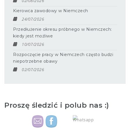
02/08/2026
Kierowca zawodowy w Niemczech
24/07/2026
Przedłużenie okresu próbnego w Niemczech:
kiedy jest możliwe
10/07/2026
Rozpoczęcie pracy w Niemczech często budzi
niepotrzebne obawy
02/07/2026
Proszę śledzić i polub nas :)