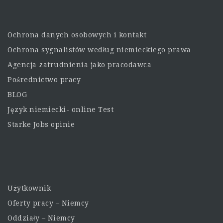
Ochrona danych osobowych i kontakt
Ochrona sygnalistów według niemieckiego prawa
Agencja zatrudnienia jako pracodawca
Pośrednictwo pracy
BLOG
Język niemiecki- online Test
Starke Jobs opinie
Użytkownik
Oferty pracy – Niemcy
Oddziały – Niemcy