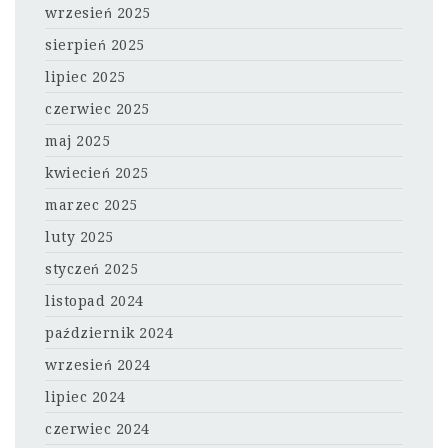
wrzesień 2025
sierpień 2025
lipiec 2025
czerwiec 2025
maj 2025
kwiecień 2025
marzec 2025
luty 2025
styczeń 2025
listopad 2024
październik 2024
wrzesień 2024
lipiec 2024
czerwiec 2024