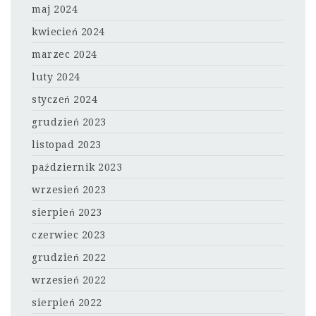
maj 2024
kwiecień 2024
marzec 2024
luty 2024
styczeń 2024
grudzień 2023
listopad 2023
październik 2023
wrzesień 2023
sierpień 2023
czerwiec 2023
grudzień 2022
wrzesień 2022
sierpień 2022