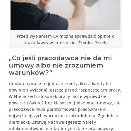
Przed wysłaniem CV można sprawdzić opinie o
pracodawcy w internecie. Źródło: Pexels
„Co jeśli pracodawca nie da mi
umowy albo nie zrozumiem
warunków?”
Umowa o pracę to jedna z rzeczy, którą kandydat
powinien wyjaśnić jeszcze przed rozpoczęciem pracy.
W Niemczech stosunek pracy może wprawdzie
powstać również bez klasycznej pisemnej umowy, ale
pracodawca musi poinformować pracownika o
najważniejszych warunkach zatrudnienia. Zgodnie z
niemiecką ustawą Nachweisgesetz należy
udokumentować między innymi dane pracodawcy,