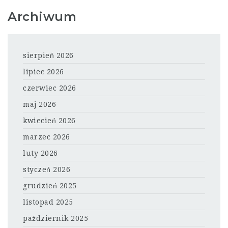
Archiwum
sierpień 2026
lipiec 2026
czerwiec 2026
maj 2026
kwiecień 2026
marzec 2026
luty 2026
styczeń 2026
grudzień 2025
listopad 2025
październik 2025