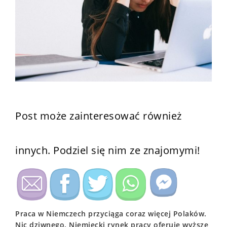
Post może zainteresować również
innych. Podziel się nim ze znajomymi!
Praca w Niemczech przyciąga coraz więcej Polaków.
Nic dziwnego. Niemiecki rynek pracy oferuje wyższe