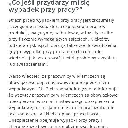
„Co jeśli przydarzy mi się
wypadek przy pracy?”
Strach przed wypadkiem przy pracy jest zrozumiały
szczególnie u osób, które rozpoczynają pracę w
produkcji, magazynie, na budowie, w logistyce albo
przy fizycznie wymagających zajęciach. Niektórzy
ludzie w dyskusjach opisują także złe doświadczenia,
gdy po wypadku przy pracy albo chorobie nie
wiedzieli, jak postępować, i mieli problemy z wypłatą
lub świadczeniami.
Warto wiedzieć, że pracownicy w Niemczech są
obowiązkowo objęci ustawowym ubezpieczeniem
wypadkowym. EU-Gleichbehandlungsstelle informuje,
że wszyscy pracownicy w Niemczech są obowiązkowo
ubezpieczeni w ramach ustawowego ubezpieczenia
wypadkowego, specjalna rejestracja pracownika nie
jest konieczna, a składki opłaca pracodawca.
Ubezpieczenie obejmuje wypadki przy pracy i
choroby zawodowe, a może obejmować leczenie,