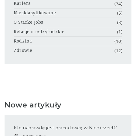
(74)
Kariera
(5)
Niesklasyfikowane
(8)
O Starke Jobs
(1)
Relacje międzyludzkie
(10)
Rodzina
(12)
Zdrowie
Nowe artykuły
Kto naprawdę jest pracodawcą w Niemczech?