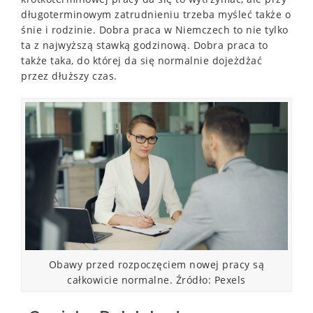
długoterminowym zatrudnieniu trzeba myśleć także o
śnie i rodzinie. Dobra praca w Niemczech to nie tylko
ta z najwyższą stawką godzinową. Dobra praca to
także taka, do której da się normalnie dojeżdżać
przez dłuższy czas.
Obawy przed rozpoczęciem nowej pracy są
całkowicie normalne. Źródło: Pexels