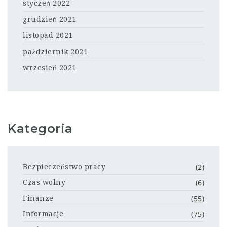
styczeń 2022
grudzień 2021
listopad 2021
październik 2021
wrzesień 2021
Kategoria
(2)
Bezpieczeństwo pracy
(6)
Czas wolny
(55)
Finanze
(75)
Informacje