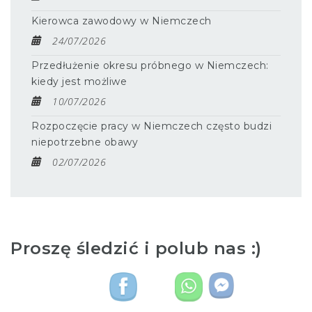
Kierowca zawodowy w Niemczech
24/07/2026
Przedłużenie okresu próbnego w Niemczech:
kiedy jest możliwe
10/07/2026
Rozpoczęcie pracy w Niemczech często budzi
niepotrzebne obawy
02/07/2026
Proszę śledzić i polub nas :)