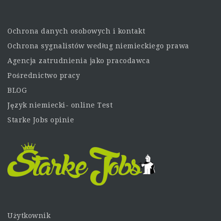
Ochrona danych osobowych i kontakt
Ochrona sygnalistów według niemieckiego prawa
Agencja zatrudnienia jako pracodawca
Pośrednictwo pracy
BLOG
Język niemiecki- online Test
Starke Jobs opinie
Użytkownik