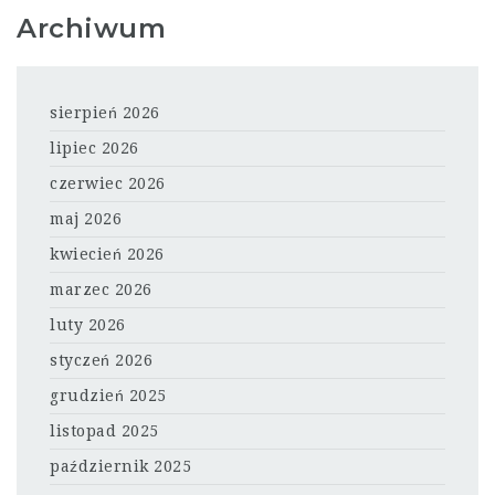
Archiwum
sierpień 2026
lipiec 2026
czerwiec 2026
maj 2026
kwiecień 2026
marzec 2026
luty 2026
styczeń 2026
grudzień 2025
listopad 2025
październik 2025