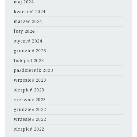
maj 2024
kwiecień 2024
marzec 2024
luty 2024
styczeń 2024
grudzień 2023
listopad 2023
październik 2023
wrzesień 2023
sierpień 2023
czerwiec 2023
grudzień 2022
wrzesień 2022
sierpień 2022