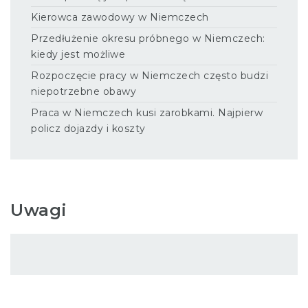
Kierowca zawodowy w Niemczech
Przedłużenie okresu próbnego w Niemczech:
kiedy jest możliwe
Rozpoczęcie pracy w Niemczech często budzi
niepotrzebne obawy
Praca w Niemczech kusi zarobkami. Najpierw
policz dojazdy i koszty
Uwagi