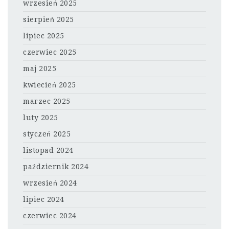
wrzesień 2025
sierpień 2025
lipiec 2025
czerwiec 2025
maj 2025
kwiecień 2025
marzec 2025
luty 2025
styczeń 2025
listopad 2024
październik 2024
wrzesień 2024
lipiec 2024
czerwiec 2024