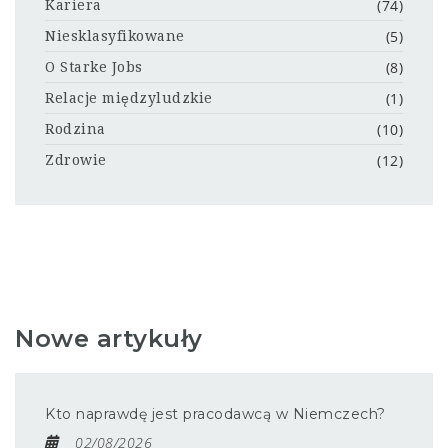
(74)
Kariera
(5)
Niesklasyfikowane
(8)
O Starke Jobs
(1)
Relacje międzyludzkie
(10)
Rodzina
(12)
Zdrowie
Nowe artykuły
Kto naprawdę jest pracodawcą w Niemczech?
02/08/2026