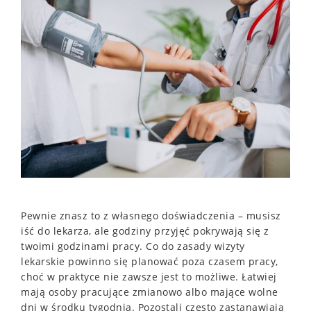
Pewnie znasz to z własnego doświadczenia – musisz
iść do lekarza, ale godziny przyjęć pokrywają się z
twoimi godzinami pracy. Co do zasady wizyty
lekarskie powinno się planować poza czasem pracy,
choć w praktyce nie zawsze jest to możliwe. Łatwiej
mają osoby pracujące zmianowo albo mające wolne
dni w środku tygodnia. Pozostali często zastanawiają