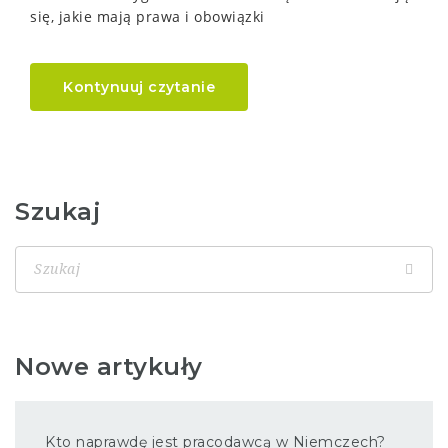
się, jakie mają prawa i obowiązki
Kontynuuj czytanie
Szukaj
Nowe artykuły
Kto naprawdę jest pracodawcą w Niemczech?