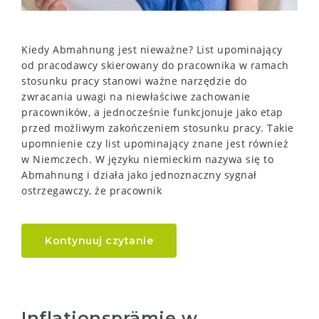
Kiedy Abmahnung jest nieważne? List upominający
od pracodawcy skierowany do pracownika w ramach
stosunku pracy stanowi ważne narzędzie do
zwracania uwagi na niewłaściwe zachowanie
pracowników, a jednocześnie funkcjonuje jako etap
przed możliwym zakończeniem stosunku pracy. Takie
upomnienie czy list upominający znane jest również
w Niemczech. W języku niemieckim nazywa się to
Abmahnung i działa jako jednoznaczny sygnał
ostrzegawczy, że pracownik
Kontynuuj czytanie
Inflationsprämie w