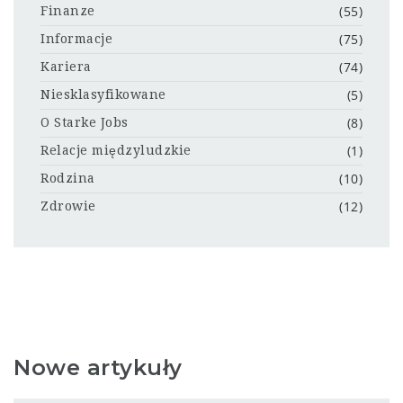
(55)
Finanze
(75)
Informacje
(74)
Kariera
(5)
Niesklasyfikowane
(8)
O Starke Jobs
(1)
Relacje międzyludzkie
(10)
Rodzina
(12)
Zdrowie
Nowe artykuły