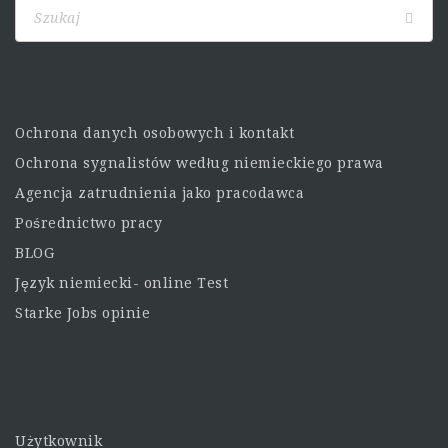
Ochrona danych osobowych i kontakt
Ochrona sygnalistów według niemieckiego prawa
Agencja zatrudnienia jako pracodawca
Pośrednictwo pracy
BLOG
Język niemiecki- online Test
Starke Jobs opinie
Użytkownik