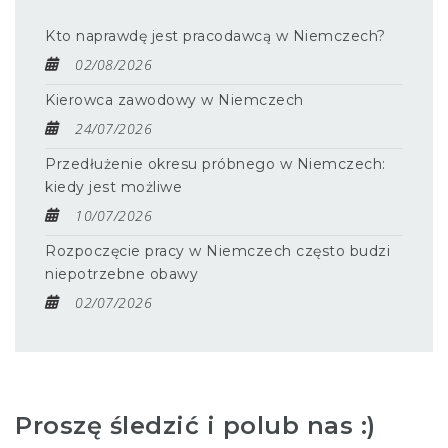
Kto naprawdę jest pracodawcą w Niemczech?
02/08/2026
Kierowca zawodowy w Niemczech
24/07/2026
Przedłużenie okresu próbnego w Niemczech:
kiedy jest możliwe
10/07/2026
Rozpoczęcie pracy w Niemczech często budzi
niepotrzebne obawy
02/07/2026
Proszę śledzić i polub nas :)