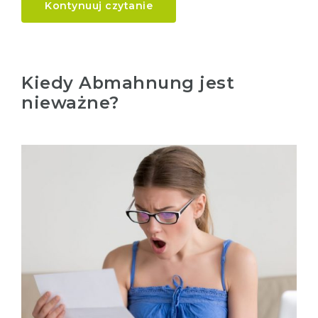
Kontynuuj czytanie
Kiedy Abmahnung jest
nieważne?