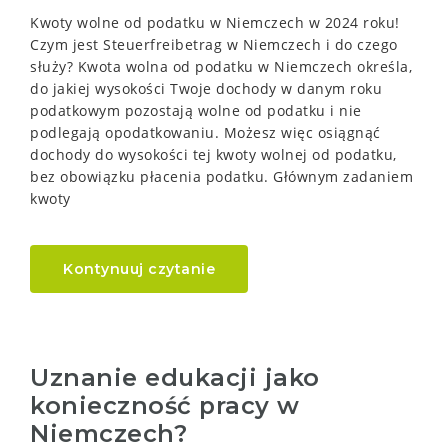
Kwoty wolne od podatku w Niemczech w 2024 roku!
Czym jest Steuerfreibetrag w Niemczech i do czego
służy? Kwota wolna od podatku w Niemczech określa,
do jakiej wysokości Twoje dochody w danym roku
podatkowym pozostają wolne od podatku i nie
podlegają opodatkowaniu. Możesz więc osiągnąć
dochody do wysokości tej kwoty wolnej od podatku,
bez obowiązku płacenia podatku. Głównym zadaniem
kwoty
Kontynuuj czytanie
Uznanie edukacji jako
konieczność pracy w
Niemczech?