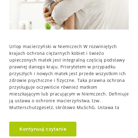
Urlop macierzyński w Niemczech W rozwiniętych
krajach ochrona ciężarnych kobiet i świeżo
upieczonych matek jest integralną częścią podstawy
prawnej danego kraju. Priorytetem w przypadku
przyszłych i nowych matek jest przede wszystkim ich
zdrowie psychiczne i fizyczne. Taka prawna ochrona
przysługuje oczywiście również matkom
mieszkającym lub pracującym w Niemczech. Definiuje
ją ustawa o ochronie macierzyństwa, tzw.
Mutterschutzgesetz, skrótowo MuSchG. Ustawa ta
Kontynuuj czytanie