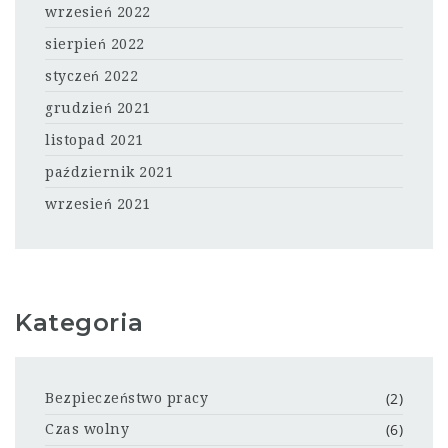
wrzesień 2022
sierpień 2022
styczeń 2022
grudzień 2021
listopad 2021
październik 2021
wrzesień 2021
Kategoria
(2)
Bezpieczeństwo pracy
(6)
Czas wolny