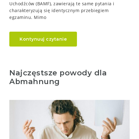
Uchodźców (BAMF), zawierają te same pytania i
charakteryzują się identycznym przebiegiem
egzaminu. Mimo
Kontynuuj czytanie
Najczęstsze powody dla
Abmahnung