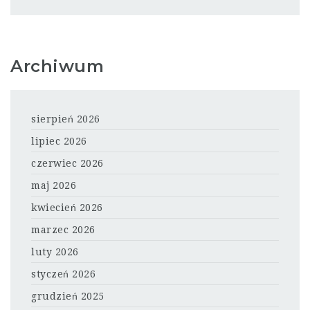
Archiwum
sierpień 2026
lipiec 2026
czerwiec 2026
maj 2026
kwiecień 2026
marzec 2026
luty 2026
styczeń 2026
grudzień 2025