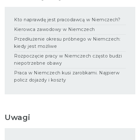
Kto naprawdę jest pracodawcą w Niemczech?
Kierowca zawodowy w Niemczech
Przedłużenie okresu próbnego w Niemczech:
kiedy jest możliwe
Rozpoczęcie pracy w Niemczech często budzi
niepotrzebne obawy
Praca w Niemczech kusi zarobkami. Najpierw
policz dojazdy i koszty
Uwagi