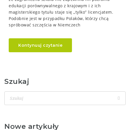
edukacji porównywalnego z krajowym i z ich
magisterskiego tytułu staje się „tylko” licencjatem.
Podobnie jest w przypadku Polaków, którzy chcą
spróbować szczęścia w Niemczech
Kontynuuj czytanie
Szukaj
Nowe artykuły