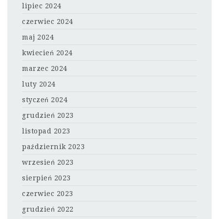
lipiec 2024
czerwiec 2024
maj 2024
kwiecień 2024
marzec 2024
luty 2024
styczeń 2024
grudzień 2023
listopad 2023
październik 2023
wrzesień 2023
sierpień 2023
czerwiec 2023
grudzień 2022