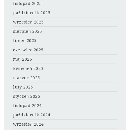
listopad 2025
październik 2025
wrzesień 2025
sierpień 2025
lipiec 2025
czerwiec 2025
maj 2025
kwiecień 2025
marzec 2025
luty 2025
styczeń 2025
listopad 2024
październik 2024
wrzesień 2024