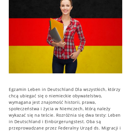
Egzamin Leben in Deutschland Dla wszystkich, którzy
chcą ubiegać się o niemieckie obywatelstwo,
wymagana jest znajomość historii, prawa,
społeczeństwa i życia w Niemczech, którą należy
wykazać się na teście. Rozróżnia się dwa testy: Leben
in Deutschland i Einbürgerungstest. Oba są
przeprowadzane przez Federalny Urząd ds. Migracji i