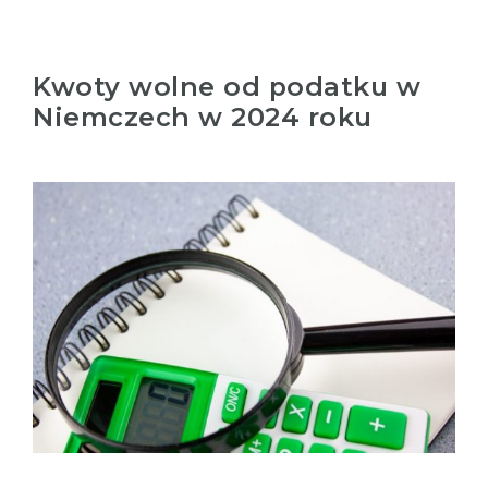
Kwoty wolne od podatku w
Niemczech w 2024 roku