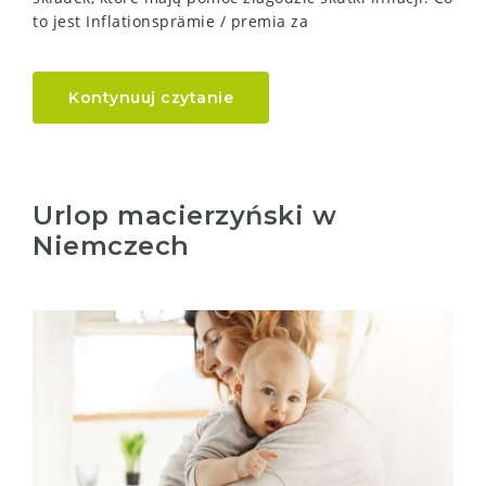
to jest Inflationsprämie / premia za
Kontynuuj czytanie
Urlop macierzyński w
Niemczech