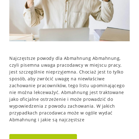
Najczęstsze powody dla Abmahnung Abmahnung,
czyli pisemna uwaga pracodawcy w miejscu pracy,
jest szczególnie nieprzyjemna. Chociaż jest to tylko
sposób, aby zwrócić uwagę na niewłaściwe
zachowanie pracowników, tego listu upominającego
nie można lekceważyć. Abmahnung jest traktowane
jako oficjalne ostrzeżenie i może prowadzić do
wypowiedzenia z powodu zachowania. W jakich
przypadkach pracodawca może w ogóle wydać
Abmahnung i jakie są najczęstsze