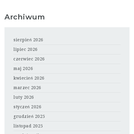
Archiwum
sierpień 2026
lipiec 2026
czerwiec 2026
maj 2026
kwiecień 2026
marzec 2026
luty 2026
styczeń 2026
grudzień 2025
listopad 2025