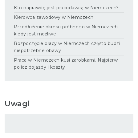
Kto naprawdę jest pracodawcą w Niemczech?
Kierowca zawodowy w Niemczech
Przedłużenie okresu próbnego w Niemczech:
kiedy jest możliwe
Rozpoczęcie pracy w Niemczech często budzi
niepotrzebne obawy
Praca w Niemczech kusi zarobkami. Najpierw
policz dojazdy i koszty
Uwagi