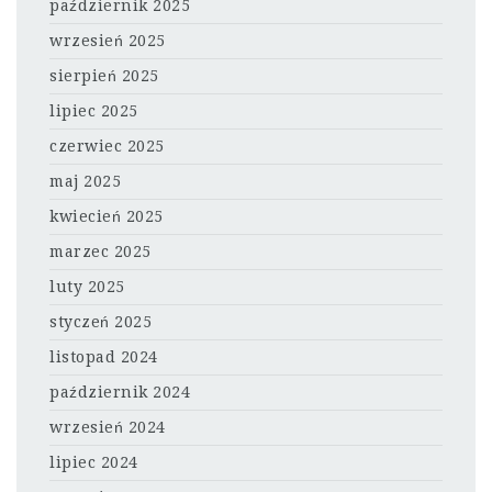
październik 2025
wrzesień 2025
sierpień 2025
lipiec 2025
czerwiec 2025
maj 2025
kwiecień 2025
marzec 2025
luty 2025
styczeń 2025
listopad 2024
październik 2024
wrzesień 2024
lipiec 2024