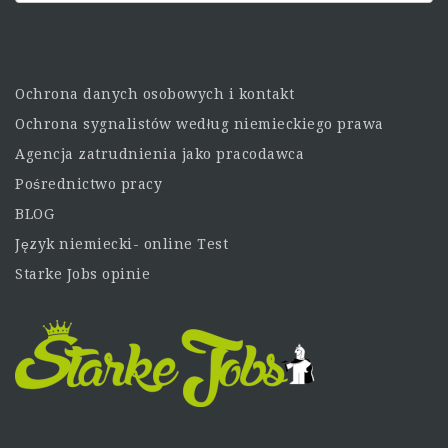
Ochrona danych osobowych i kontakt
Ochrona sygnalistów według niemieckiego prawa
Agencja zatrudnienia jako pracodawca
Pośrednictwo pracy
BLOG
Język niemiecki- online Test
Starke Jobs opinie