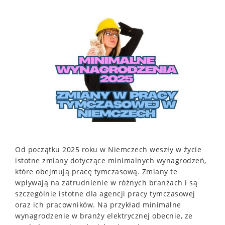
Od początku 2025 roku w Niemczech weszły w życie
istotne zmiany dotyczące minimalnych wynagrodzeń,
które obejmują pracę tymczasową. Zmiany te
wpływają na zatrudnienie w różnych branżach i są
szczególnie istotne dla agencji pracy tymczasowej
oraz ich pracowników. Na przykład minimalne
wynagrodzenie w branży elektrycznej obecnie, ze