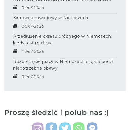
02/08/2026
Kierowca zawodowy w Niemczech
24/07/2026
Przedłużenie okresu próbnego w Niemczech:
kiedy jest możliwe
10/07/2026
Rozpoczęcie pracy w Niemczech często budzi
niepotrzebne obawy
02/07/2026
Proszę śledzić i polub nas :)