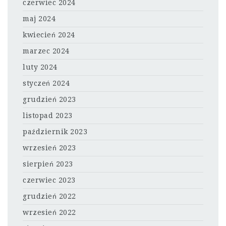
czerwiec 2024
maj 2024
kwiecień 2024
marzec 2024
luty 2024
styczeń 2024
grudzień 2023
listopad 2023
październik 2023
wrzesień 2023
sierpień 2023
czerwiec 2023
grudzień 2022
wrzesień 2022