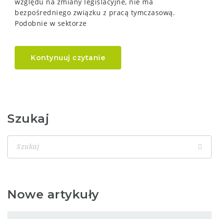
względu na zmiany legislacyjne, nie ma
bezpośredniego związku z pracą tymczasową.
Podobnie w sektorze
Kontynuuj czytanie
Szukaj
Nowe artykuły