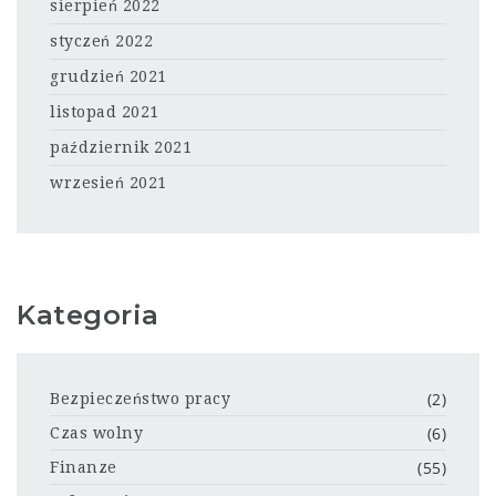
sierpień 2022
styczeń 2022
grudzień 2021
listopad 2021
październik 2021
wrzesień 2021
Kategoria
(2)
Bezpieczeństwo pracy
(6)
Czas wolny
(55)
Finanze