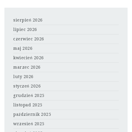
sierpień 2026
lipiec 2026
czerwiec 2026
maj 2026
kwiecień 2026
marzec 2026
luty 2026
styczeń 2026
grudzień 2025
listopad 2025
październik 2025
wrzesień 2025