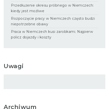
Przedłużenie okresu próbnego w Niemczech:
kiedy jest możliwe
Rozpoczęcie pracy w Niemczech często budzi
niepotrzebne obawy
Praca w Niemczech kusi zarobkami. Najpierw
policz dojazdy i koszty
Uwagi
Archiwum