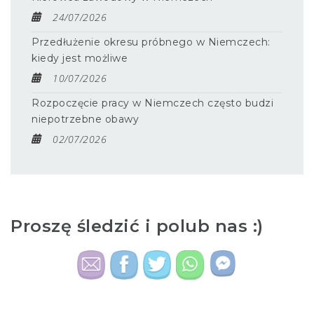
24/07/2026
Przedłużenie okresu próbnego w Niemczech:
kiedy jest możliwe
10/07/2026
Rozpoczęcie pracy w Niemczech często budzi
niepotrzebne obawy
02/07/2026
Proszę śledzić i polub nas :)