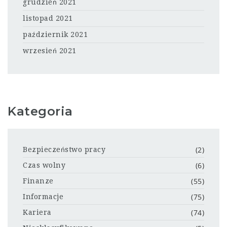
grudzień 2021
listopad 2021
październik 2021
wrzesień 2021
Kategoria
(2)
Bezpieczeństwo pracy
(6)
Czas wolny
(55)
Finanze
(75)
Informacje
(74)
Kariera