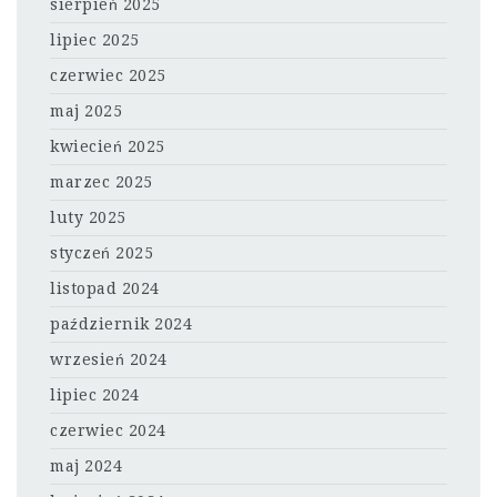
sierpień 2025
lipiec 2025
czerwiec 2025
maj 2025
kwiecień 2025
marzec 2025
luty 2025
styczeń 2025
listopad 2024
październik 2024
wrzesień 2024
lipiec 2024
czerwiec 2024
maj 2024