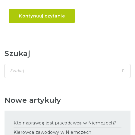
Kontynuuj czytanie
Szukaj
Nowe artykuły
Kto naprawdę jest pracodawcą w Niemczech?
Kierowca zawodowy w Niemczech