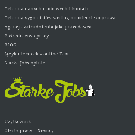
Ochrona danych osobowych i kontakt
Ochrona sygnalistów według niemieckiego prawa
Agencja zatrudnienia jako pracodawca
Pośrednictwo pracy
BLOG
Język niemiecki- online Test
Starke Jobs opinie
Użytkownik
Oferty pracy – Niemcy