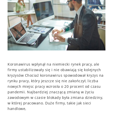
Koronawirus wpłynął na niemiecki rynek pracy, ale
firmy ustabilizowały się i nie obawiają się kolejnych
kryzysów Chociaż koronawirus spowodował kryzys na
rynku pracy, który jeszcze się nie zakończył, liczba
nowych miejsc pracy wzrosła o 20 procent od czasu
pandemii. Najbardziej znaczącą zmianą w życiu
zawodowym w czasie blokady była zmiana dziedziny,
w której pracowano. Duże firmy, takie jak sieci
handlowe,