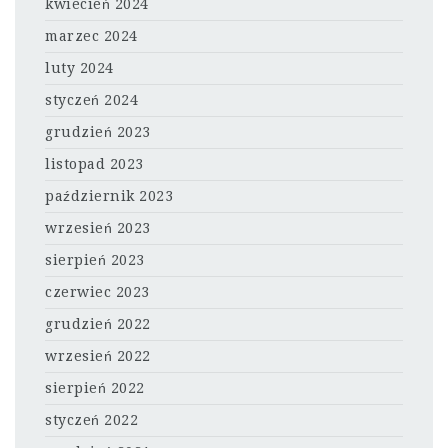
kwiecień 2024
marzec 2024
luty 2024
styczeń 2024
grudzień 2023
listopad 2023
październik 2023
wrzesień 2023
sierpień 2023
czerwiec 2023
grudzień 2022
wrzesień 2022
sierpień 2022
styczeń 2022