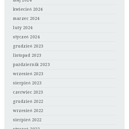
maj 2024
kwiecień 2024
marzec 2024
luty 2024
styczeń 2024
grudzień 2023
listopad 2023
październik 2023
wrzesień 2023
sierpień 2023
czerwiec 2023
grudzień 2022
wrzesień 2022
sierpień 2022