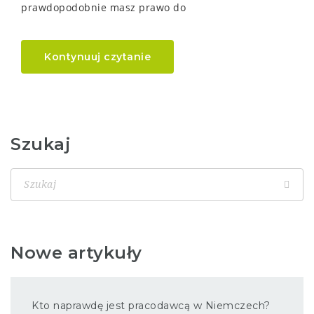
prawdopodobnie masz prawo do
Kontynuuj czytanie
Szukaj
Nowe artykuły
Kto naprawdę jest pracodawcą w Niemczech?