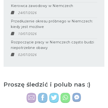
Kierowca zawodowy w Niemczech
24/07/2026
Przedłużenie okresu próbnego w Niemczech:
kiedy jest możliwe
10/07/2026
Rozpoczęcie pracy w Niemczech często budzi
niepotrzebne obawy
02/07/2026
Proszę śledzić i polub nas :)