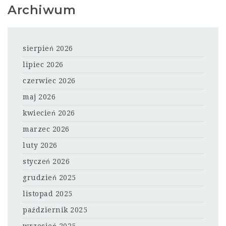
Archiwum
sierpień 2026
lipiec 2026
czerwiec 2026
maj 2026
kwiecień 2026
marzec 2026
luty 2026
styczeń 2026
grudzień 2025
listopad 2025
październik 2025