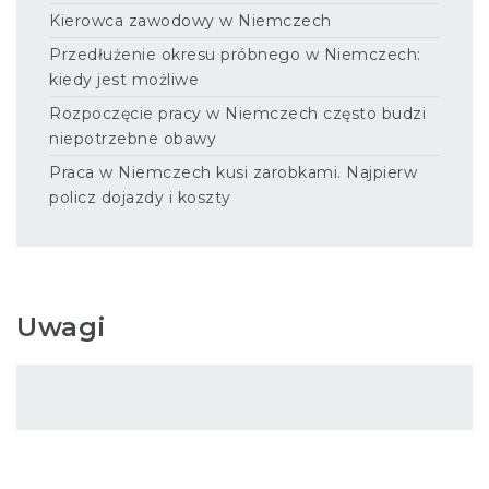
Kierowca zawodowy w Niemczech
Przedłużenie okresu próbnego w Niemczech:
kiedy jest możliwe
Rozpoczęcie pracy w Niemczech często budzi
niepotrzebne obawy
Praca w Niemczech kusi zarobkami. Najpierw
policz dojazdy i koszty
Uwagi