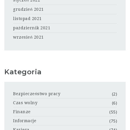
styczeń 2022
grudzień 2021
listopad 2021
październik 2021
wrzesień 2021
Kategoria
(2)
Bezpieczeństwo pracy
(6)
Czas wolny
(55)
Finanze
(75)
Informacje
(74)
Kariera