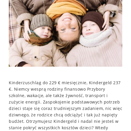
Kinderzuschlag do 229 € miesięcznie, Kindergeld 237
€. Niemcy wesprą rodziny finansowo Przybory
szkolne, wakacje, ale także żywność, transport i
zużycie energii. Zaspokojenie podstawowych potrzeb
dzieci staje się coraz trudniejszym zadaniem, nic więc
dziwnego, że rodzice chcą odciążyć i tak już napięty
budżet. Otrzymujesz Kindergeld i nadal nie jesteś w
stanie pokryć wszystkich kosztów dzieci? Wtedy