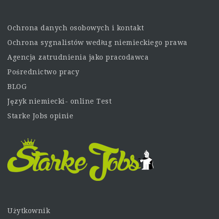
Ochrona danych osobowych i kontakt
Ochrona sygnalistów według niemieckiego prawa
Agencja zatrudnienia jako pracodawca
Pośrednictwo pracy
BLOG
Język niemiecki- online Test
Starke Jobs opinie
Użytkownik