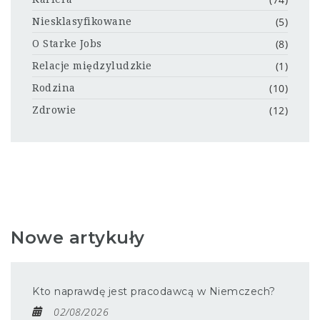
(5)
Niesklasyfikowane
(8)
O Starke Jobs
(1)
Relacje międzyludzkie
(10)
Rodzina
(12)
Zdrowie
Nowe artykuły
Kto naprawdę jest pracodawcą w Niemczech?
02/08/2026