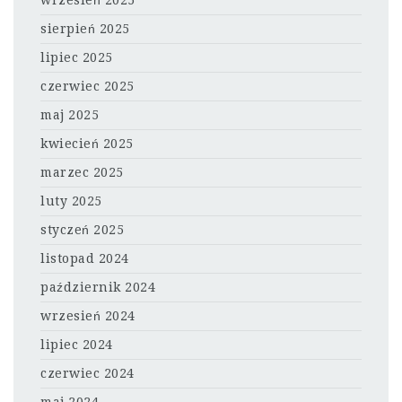
wrzesień 2025
sierpień 2025
lipiec 2025
czerwiec 2025
maj 2025
kwiecień 2025
marzec 2025
luty 2025
styczeń 2025
listopad 2024
październik 2024
wrzesień 2024
lipiec 2024
czerwiec 2024