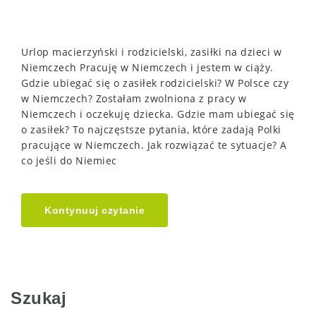
Urlop macierzyński i rodzicielski, zasiłki na dzieci w
Niemczech Pracuję w Niemczech i jestem w ciąży.
Gdzie ubiegać się o zasiłek rodzicielski? W Polsce czy
w Niemczech? Zostałam zwolniona z pracy w
Niemczech i oczekuję dziecka. Gdzie mam ubiegać się
o zasiłek? To najczęstsze pytania, które zadają Polki
pracujące w Niemczech. Jak rozwiązać te sytuacje? A
co jeśli do Niemiec
Kontynuuj czytanie
Szukaj