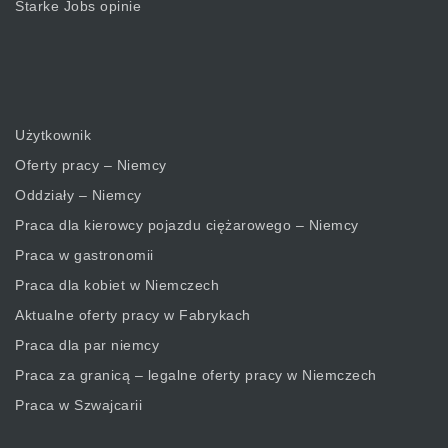
Starke Jobs opinie
Użytkownik
Oferty pracy – Niemcy
Oddziały – Niemcy
Praca dla kierowcy pojazdu ciężarowego – Niemcy
Praca w gastronomii
Praca dla kobiet w Niemczech
Aktualne oferty pracy w Fabrykach
Praca dla par niemcy
Praca za granicą – legalne oferty pracy w Niemczech
Praca w Szwajcarii