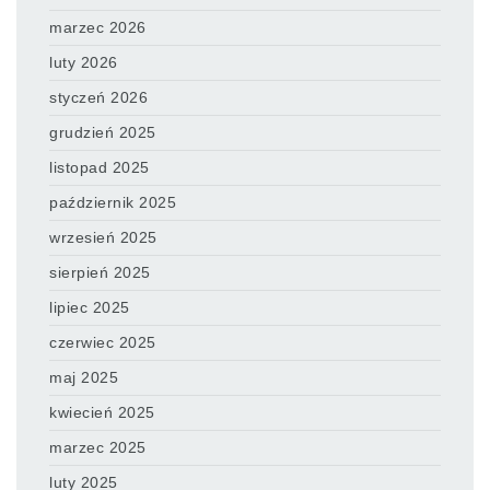
marzec 2026
luty 2026
styczeń 2026
grudzień 2025
listopad 2025
październik 2025
wrzesień 2025
sierpień 2025
lipiec 2025
czerwiec 2025
maj 2025
kwiecień 2025
marzec 2025
luty 2025