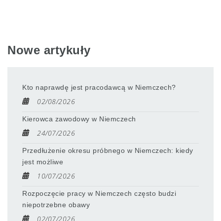
Nowe artykuły
Kto naprawdę jest pracodawcą w Niemczech?
02/08/2026
Kierowca zawodowy w Niemczech
24/07/2026
Przedłużenie okresu próbnego w Niemczech: kiedy
jest możliwe
10/07/2026
Rozpoczęcie pracy w Niemczech często budzi
niepotrzebne obawy
02/07/2026