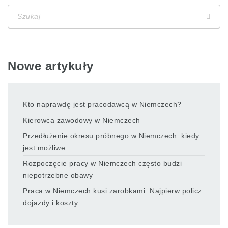
Nowe artykuły
Kto naprawdę jest pracodawcą w Niemczech?
Kierowca zawodowy w Niemczech
Przedłużenie okresu próbnego w Niemczech: kiedy
jest możliwe
Rozpoczęcie pracy w Niemczech często budzi
niepotrzebne obawy
Praca w Niemczech kusi zarobkami. Najpierw policz
dojazdy i koszty