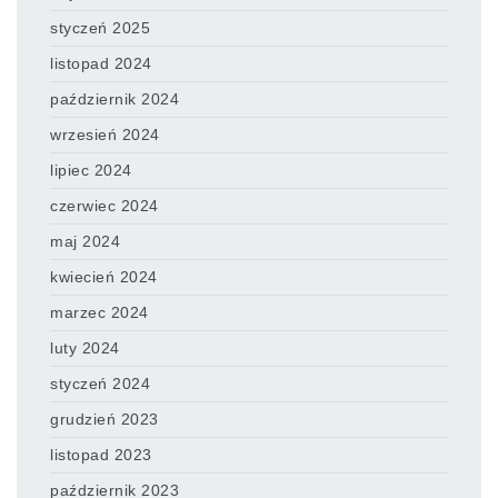
styczeń 2025
listopad 2024
październik 2024
wrzesień 2024
lipiec 2024
czerwiec 2024
maj 2024
kwiecień 2024
marzec 2024
luty 2024
styczeń 2024
grudzień 2023
listopad 2023
październik 2023