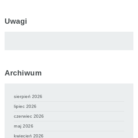
Uwagi
Archiwum
sierpień 2026
lipiec 2026
czerwiec 2026
maj 2026
kwiecień 2026