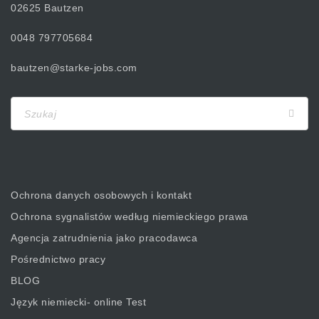
02625 Bautzen
0048 797705684
bautzen@starke-jobs.com
Ochrona danych osobowych i kontakt
Ochrona sygnalistów według niemieckiego prawa
Agencja zatrudnienia jako pracodawca
Pośrednictwo pracy
BLOG
Język niemiecki- online Test