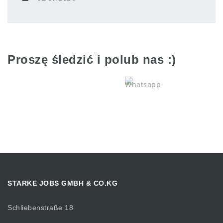
Proszę śledzić i polub nas :)
STARKE JOBS GMBH & CO.KG
Schliebenstraße 18