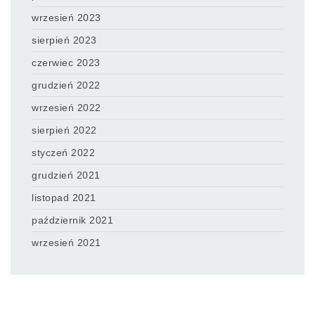
wrzesień 2023
sierpień 2023
czerwiec 2023
grudzień 2022
wrzesień 2022
sierpień 2022
styczeń 2022
grudzień 2021
listopad 2021
październik 2021
wrzesień 2021