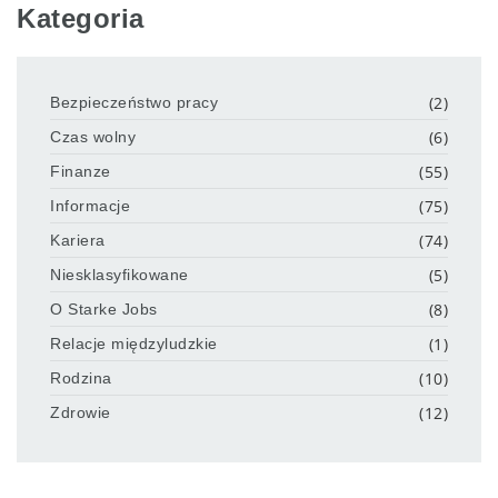
Kategoria
(2)
Bezpieczeństwo pracy
(6)
Czas wolny
(55)
Finanze
(75)
Informacje
(74)
Kariera
(5)
Niesklasyfikowane
(8)
O Starke Jobs
(1)
Relacje międzyludzkie
(10)
Rodzina
(12)
Zdrowie