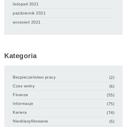
listopad 2021
październik 2021
wrzesień 2021
Kategoria
(2)
Bezpieczeństwo pracy
(6)
Czas wolny
(55)
Finanze
(75)
Informacje
(74)
Kariera
(5)
Niesklasyfikowane