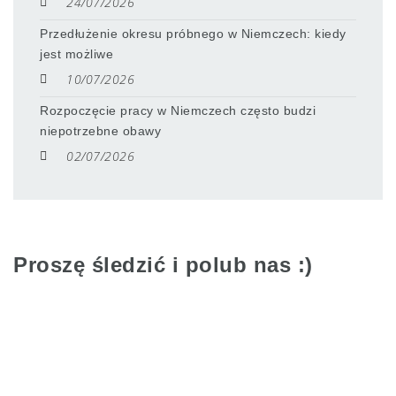
24/07/2026
Przedłużenie okresu próbnego w Niemczech: kiedy
jest możliwe
10/07/2026
Rozpoczęcie pracy w Niemczech często budzi
niepotrzebne obawy
02/07/2026
Proszę śledzić i polub nas :)