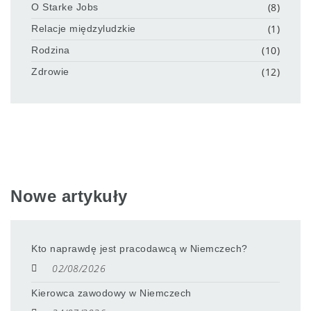
(8)
O Starke Jobs
(1)
Relacje międzyludzkie
(10)
Rodzina
(12)
Zdrowie
Nowe artykuły
Kto naprawdę jest pracodawcą w Niemczech?
02/08/2026
Kierowca zawodowy w Niemczech