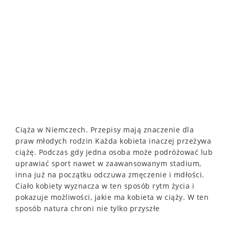
Ciąża w Niemczech. Przepisy mają znaczenie dla
praw młodych rodzin Każda kobieta inaczej przeżywa
ciążę. Podczas gdy jedna osoba może podróżować lub
uprawiać sport nawet w zaawansowanym stadium,
inna już na początku odczuwa zmęczenie i mdłości.
Ciało kobiety wyznacza w ten sposób rytm życia i
pokazuje możliwości, jakie ma kobieta w ciąży. W ten
sposób natura chroni nie tylko przyszłe