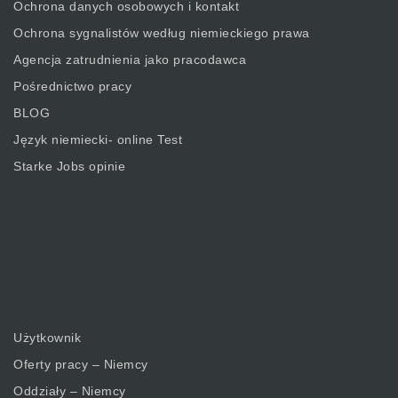
Ochrona danych osobowych i kontakt
Ochrona sygnalistów według niemieckiego prawa
Agencja zatrudnienia jako pracodawca
Pośrednictwo pracy
BLOG
Język niemiecki- online Test
Starke Jobs opinie
Użytkownik
Oferty pracy – Niemcy
Oddziały – Niemcy