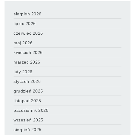
sierpień 2026
lipiec 2026
czerwiec 2026
maj 2026
kwiecień 2026
marzec 2026
luty 2026
styczeń 2026
grudzień 2025
listopad 2025
październik 2025
wrzesień 2025
sierpień 2025