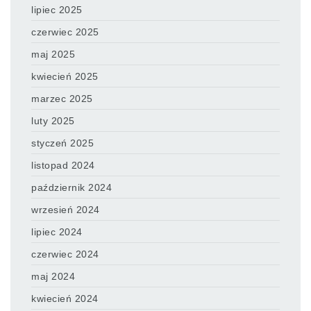
lipiec 2025
czerwiec 2025
maj 2025
kwiecień 2025
marzec 2025
luty 2025
styczeń 2025
listopad 2024
październik 2024
wrzesień 2024
lipiec 2024
czerwiec 2024
maj 2024
kwiecień 2024