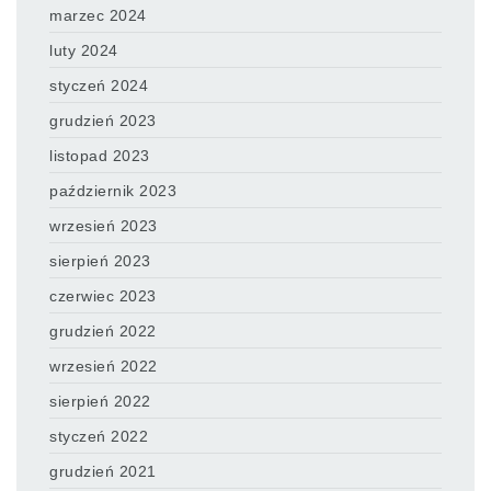
marzec 2024
luty 2024
styczeń 2024
grudzień 2023
listopad 2023
październik 2023
wrzesień 2023
sierpień 2023
czerwiec 2023
grudzień 2022
wrzesień 2022
sierpień 2022
styczeń 2022
grudzień 2021