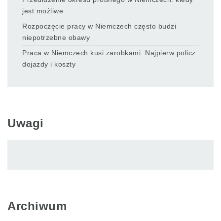
jest możliwe
Rozpoczęcie pracy w Niemczech często budzi
niepotrzebne obawy
Praca w Niemczech kusi zarobkami. Najpierw policz
dojazdy i koszty
Uwagi
Archiwum