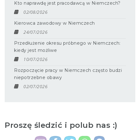
Kto naprawdę jest pracodawcą w Niemczech?
02/08/2026
Kierowca zawodowy w Niemczech
24/07/2026
Przedłużenie okresu próbnego w Niemczech:
kiedy jest możliwe
10/07/2026
Rozpoczęcie pracy w Niemczech często budzi
niepotrzebne obawy
02/07/2026
Proszę śledzić i polub nas :)