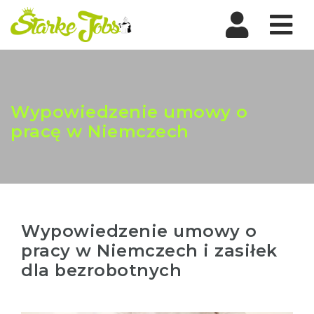
Nav
Wypowiedzenie umowy o
pracę w Niemczech
Wypowiedzenie umowy o
pracy w Niemczech i zasiłek
dla bezrobotnych