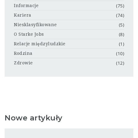
(75)
Informacje
(74)
Kariera
(5)
Niesklasyfikowane
(8)
O Starke Jobs
(1)
Relacje międzyludzkie
(10)
Rodzina
(12)
Zdrowie
Nowe artykuły