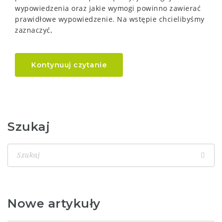
wypowiedzenia oraz jakie wymogi powinno zawierać
prawidłowe wypowiedzenie. Na wstępie chcielibyśmy
zaznaczyć,
Kontynuuj czytanie
Szukaj
Nowe artykuły