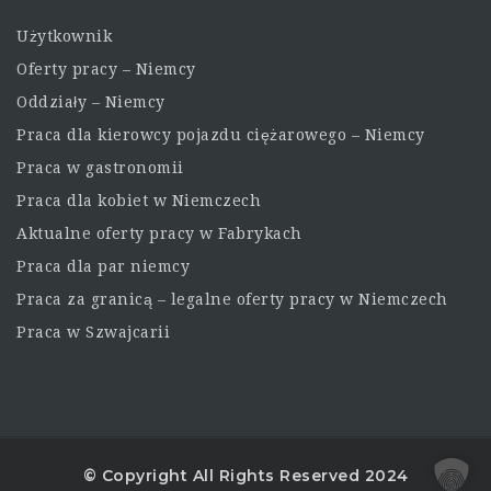
Użytkownik
Oferty pracy – Niemcy
Oddziały – Niemcy
Praca dla kierowcy pojazdu ciężarowego – Niemcy
Praca w gastronomii
Praca dla kobiet w Niemczech
Aktualne oferty pracy w Fabrykach
Praca dla par niemcy
Praca za granicą – legalne oferty pracy w Niemczech
Praca w Szwajcarii
© Copyright All Rights Reserved 2024