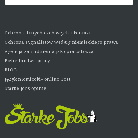
Ochrona danych osobowych i kontakt
Ochrona sygnalistów według niemieckiego prawa
Agencja zatrudnienia jako pracodawca
Pośrednictwo pracy
BLOG
Język niemiecki- online Test
Starke Jobs opinie