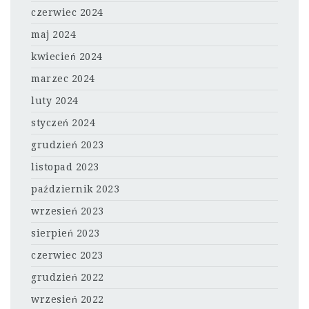
czerwiec 2024
maj 2024
kwiecień 2024
marzec 2024
luty 2024
styczeń 2024
grudzień 2023
listopad 2023
październik 2023
wrzesień 2023
sierpień 2023
czerwiec 2023
grudzień 2022
wrzesień 2022