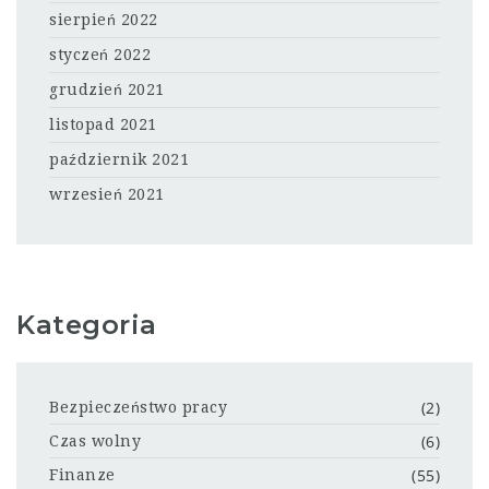
sierpień 2022
styczeń 2022
grudzień 2021
listopad 2021
październik 2021
wrzesień 2021
Kategoria
(2)
Bezpieczeństwo pracy
(6)
Czas wolny
(55)
Finanze