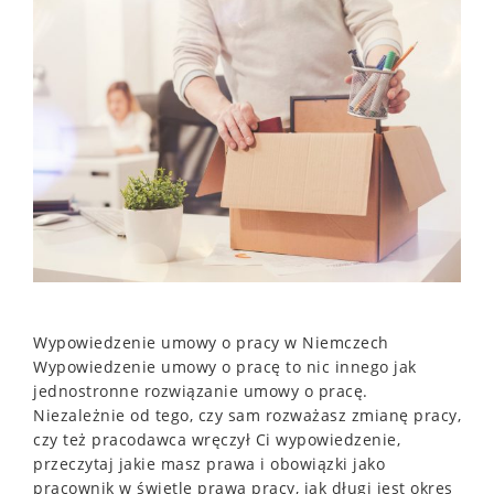
Wypowiedzenie umowy o pracy w Niemczech
Wypowiedzenie umowy o pracę to nic innego jak
jednostronne rozwiązanie umowy o pracę.
Niezależnie od tego, czy sam rozważasz zmianę pracy,
czy też pracodawca wręczył Ci wypowiedzenie,
przeczytaj jakie masz prawa i obowiązki jako
pracownik w świetle prawa pracy, jak długi jest okres