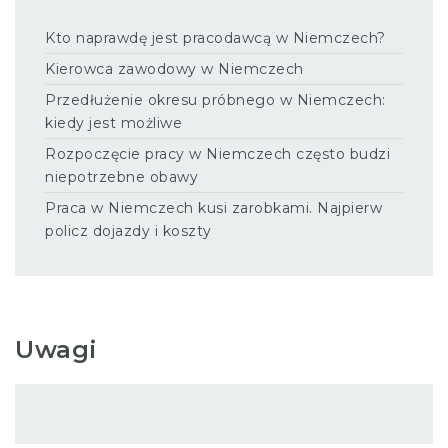
Kto naprawdę jest pracodawcą w Niemczech?
Kierowca zawodowy w Niemczech
Przedłużenie okresu próbnego w Niemczech:
kiedy jest możliwe
Rozpoczęcie pracy w Niemczech często budzi
niepotrzebne obawy
Praca w Niemczech kusi zarobkami. Najpierw
policz dojazdy i koszty
Uwagi