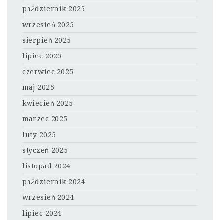
październik 2025
wrzesień 2025
sierpień 2025
lipiec 2025
czerwiec 2025
maj 2025
kwiecień 2025
marzec 2025
luty 2025
styczeń 2025
listopad 2024
październik 2024
wrzesień 2024
lipiec 2024