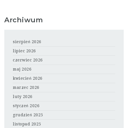
Archiwum
sierpień 2026
lipiec 2026
czerwiec 2026
maj 2026
kwiecień 2026
marzec 2026
luty 2026
styczeń 2026
grudzień 2025
listopad 2025