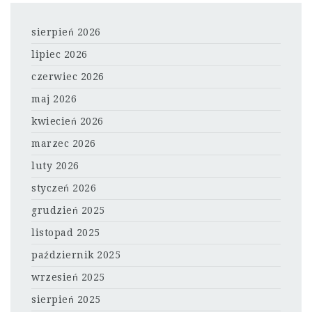
sierpień 2026
lipiec 2026
czerwiec 2026
maj 2026
kwiecień 2026
marzec 2026
luty 2026
styczeń 2026
grudzień 2025
listopad 2025
październik 2025
wrzesień 2025
sierpień 2025