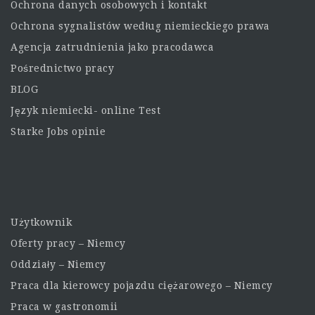
Ochrona danych osobowych i kontakt
Ochrona sygnalistów według niemieckiego prawa
Agencja zatrudnienia jako pracodawca
Pośrednictwo pracy
BLOG
Język niemiecki- online Test
Starke Jobs opinie
Użytkownik
Oferty pracy – Niemcy
Oddziały – Niemcy
Praca dla kierowcy pojazdu ciężarowego – Niemcy
Praca w gastronomii