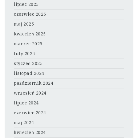
lipiec 2025
czerwiec 2025
maj 2025
kwiecień 2025
marzec 2025
luty 2025
styczeń 2025
listopad 2024
październik 2024
wrzesień 2024
lipiec 2024
czerwiec 2024
maj 2024
kwiecień 2024