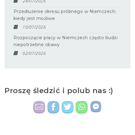
24/07/2026
Przedłużenie okresu próbnego w Niemczech:
kiedy jest możliwe
10/07/2026
Rozpoczęcie pracy w Niemczech często budzi
niepotrzebne obawy
02/07/2026
Proszę śledzić i polub nas :)