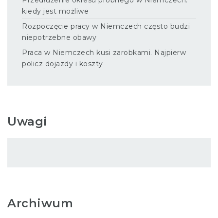
kiedy jest możliwe
Rozpoczęcie pracy w Niemczech często budzi
niepotrzebne obawy
Praca w Niemczech kusi zarobkami. Najpierw
policz dojazdy i koszty
Uwagi
Archiwum