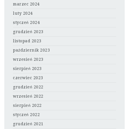
marzec 2024
luty 2024
styczeń 2024
grudzień 2023
listopad 2023
październik 2023
wrzesień 2023
sierpień 2023
czerwiec 2023
grudzień 2022
wrzesień 2022
sierpień 2022
styczeń 2022
grudzień 2021