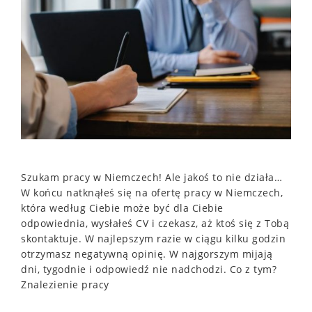
Szukam pracy w Niemczech! Ale jakoś to nie działa…
W końcu natknąłeś się na ofertę pracy w Niemczech,
która według Ciebie może być dla Ciebie
odpowiednia, wysłałeś CV i czekasz, aż ktoś się z Tobą
skontaktuje. W najlepszym razie w ciągu kilku godzin
otrzymasz negatywną opinię. W najgorszym mijają
dni, tygodnie i odpowiedź nie nadchodzi. Co z tym?
Znalezienie pracy