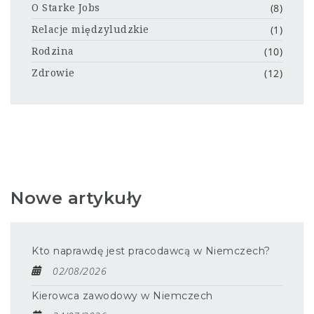
(8)
O Starke Jobs
(1)
Relacje międzyludzkie
(10)
Rodzina
(12)
Zdrowie
Nowe artykuły
Kto naprawdę jest pracodawcą w Niemczech?
02/08/2026
Kierowca zawodowy w Niemczech