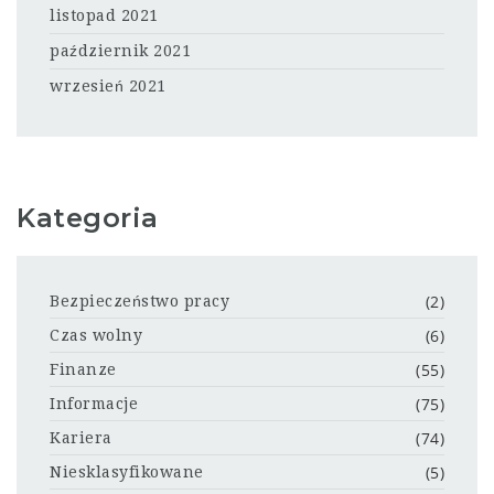
listopad 2021
październik 2021
wrzesień 2021
Kategoria
(2)
Bezpieczeństwo pracy
(6)
Czas wolny
(55)
Finanze
(75)
Informacje
(74)
Kariera
(5)
Niesklasyfikowane