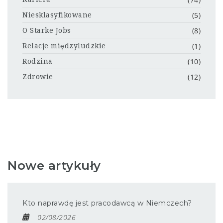
(5)
Niesklasyfikowane
(8)
O Starke Jobs
(1)
Relacje międzyludzkie
(10)
Rodzina
(12)
Zdrowie
Nowe artykuły
Kto naprawdę jest pracodawcą w Niemczech?
02/08/2026