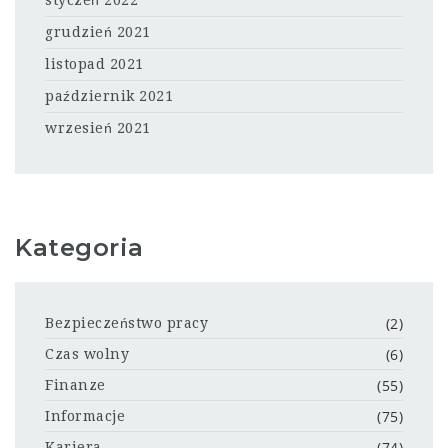
styczeń 2022
grudzień 2021
listopad 2021
październik 2021
wrzesień 2021
Kategoria
(2)
Bezpieczeństwo pracy
(6)
Czas wolny
(55)
Finanze
(75)
Informacje
(74)
Kariera