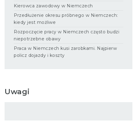
Kierowca zawodowy w Niemczech
Przedłużenie okresu próbnego w Niemczech:
kiedy jest możliwe
Rozpoczęcie pracy w Niemczech często budzi
niepotrzebne obawy
Praca w Niemczech kusi zarobkami. Najpierw
policz dojazdy i koszty
Uwagi