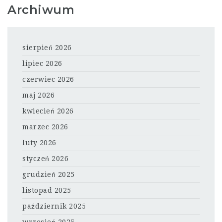
Archiwum
sierpień 2026
lipiec 2026
czerwiec 2026
maj 2026
kwiecień 2026
marzec 2026
luty 2026
styczeń 2026
grudzień 2025
listopad 2025
październik 2025