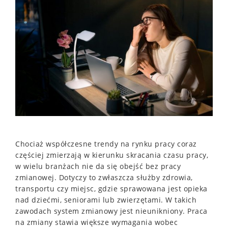
Chociaż współczesne trendy na rynku pracy coraz
częściej zmierzają w kierunku skracania czasu pracy,
w wielu branżach nie da się obejść bez pracy
zmianowej. Dotyczy to zwłaszcza służby zdrowia,
transportu czy miejsc, gdzie sprawowana jest opieka
nad dziećmi, seniorami lub zwierzętami. W takich
zawodach system zmianowy jest nieunikniony. Praca
na zmiany stawia większe wymagania wobec