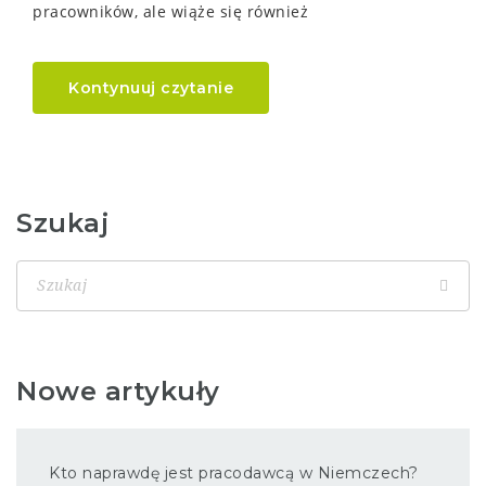
pracowników, ale wiąże się również
Kontynuuj czytanie
Szukaj
Nowe artykuły
Kto naprawdę jest pracodawcą w Niemczech?