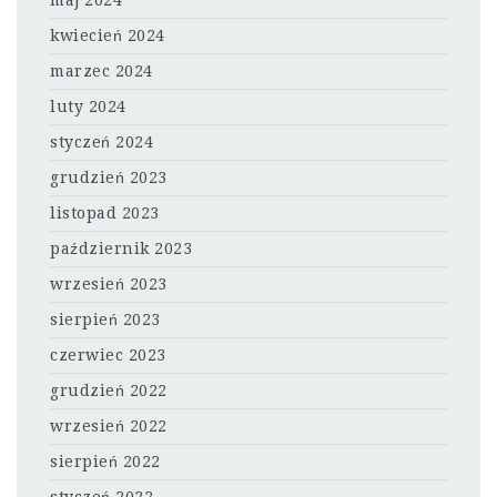
maj 2024
kwiecień 2024
marzec 2024
luty 2024
styczeń 2024
grudzień 2023
listopad 2023
październik 2023
wrzesień 2023
sierpień 2023
czerwiec 2023
grudzień 2022
wrzesień 2022
sierpień 2022