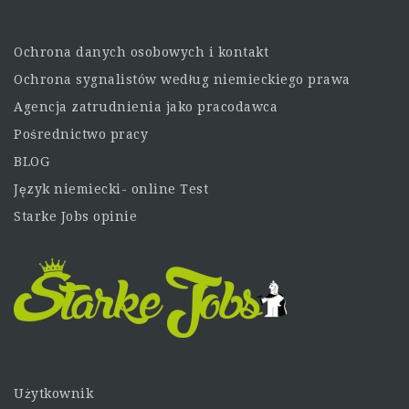
Ochrona danych osobowych i kontakt
Ochrona sygnalistów według niemieckiego prawa
Agencja zatrudnienia jako pracodawca
Pośrednictwo pracy
BLOG
Język niemiecki- online Test
Starke Jobs opinie
Użytkownik