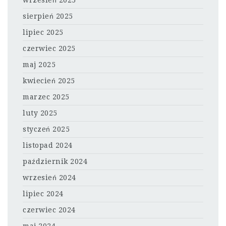
wrzesień 2025
sierpień 2025
lipiec 2025
czerwiec 2025
maj 2025
kwiecień 2025
marzec 2025
luty 2025
styczeń 2025
listopad 2024
październik 2024
wrzesień 2024
lipiec 2024
czerwiec 2024