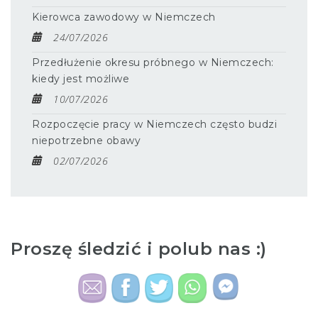
Kierowca zawodowy w Niemczech
24/07/2026
Przedłużenie okresu próbnego w Niemczech:
kiedy jest możliwe
10/07/2026
Rozpoczęcie pracy w Niemczech często budzi
niepotrzebne obawy
02/07/2026
Proszę śledzić i polub nas :)