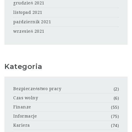
grudzień 2021
listopad 2021
październik 2021
wrzesień 2021
Kategoria
(2)
Bezpieczeństwo pracy
(6)
Czas wolny
(55)
Finanze
(75)
Informacje
(74)
Kariera