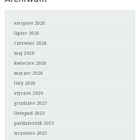
sierpień 2026
lipiec 2026
czerwiec 2026
maj 2026
kwiecień 2026
marzec 2026
luty 2026
styczeń 2026
grudzień 2025
listopad 2025
październik 2025
wrzesień 2025