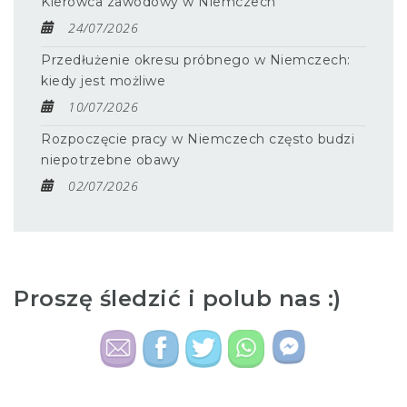
Kierowca zawodowy w Niemczech
24/07/2026
Przedłużenie okresu próbnego w Niemczech:
kiedy jest możliwe
10/07/2026
Rozpoczęcie pracy w Niemczech często budzi
niepotrzebne obawy
02/07/2026
Proszę śledzić i polub nas :)