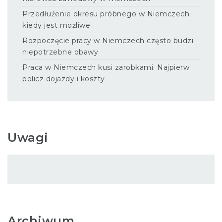
Przedłużenie okresu próbnego w Niemczech:
kiedy jest możliwe
Rozpoczęcie pracy w Niemczech często budzi
niepotrzebne obawy
Praca w Niemczech kusi zarobkami. Najpierw
policz dojazdy i koszty
Uwagi
Archiwum