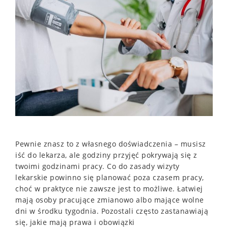
Pewnie znasz to z własnego doświadczenia – musisz
iść do lekarza, ale godziny przyjęć pokrywają się z
twoimi godzinami pracy. Co do zasady wizyty
lekarskie powinno się planować poza czasem pracy,
choć w praktyce nie zawsze jest to możliwe. Łatwiej
mają osoby pracujące zmianowo albo mające wolne
dni w środku tygodnia. Pozostali często zastanawiają
się, jakie mają prawa i obowiązki