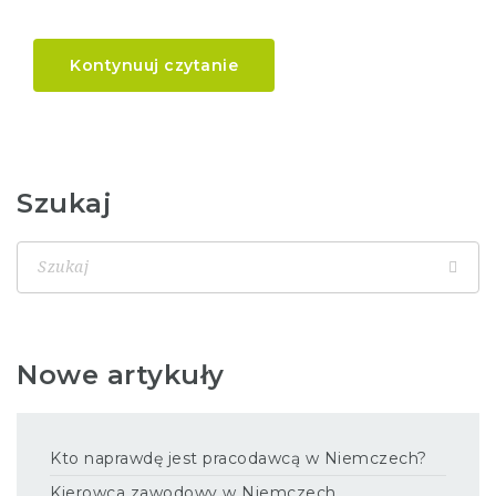
Kontynuuj czytanie
Szukaj
Nowe artykuły
Kto naprawdę jest pracodawcą w Niemczech?
Kierowca zawodowy w Niemczech