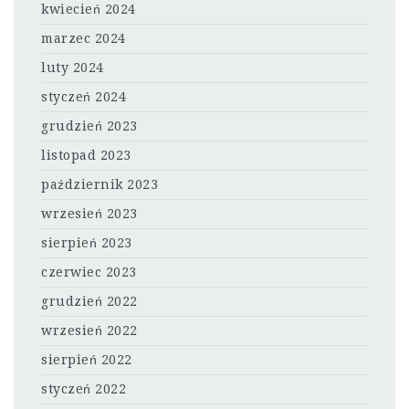
kwiecień 2024
marzec 2024
luty 2024
styczeń 2024
grudzień 2023
listopad 2023
październik 2023
wrzesień 2023
sierpień 2023
czerwiec 2023
grudzień 2022
wrzesień 2022
sierpień 2022
styczeń 2022