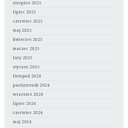
sierpień 2025
lipiec 2025
czerwiec 2025
maj 2025
kwiecień 2025
marzec 2025
luty 2025
styczeń 2025
listopad 2024
październik 2024
wrzesień 2024
lipiec 2024
czerwiec 2024
maj 2024