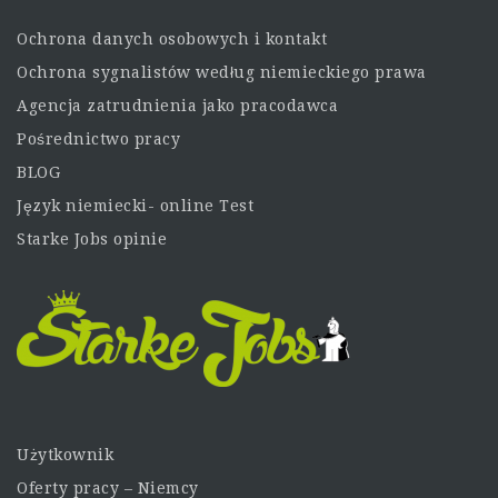
Ochrona danych osobowych i kontakt
Ochrona sygnalistów według niemieckiego prawa
Agencja zatrudnienia jako pracodawca
Pośrednictwo pracy
BLOG
Język niemiecki- online Test
Starke Jobs opinie
Użytkownik
Oferty pracy – Niemcy