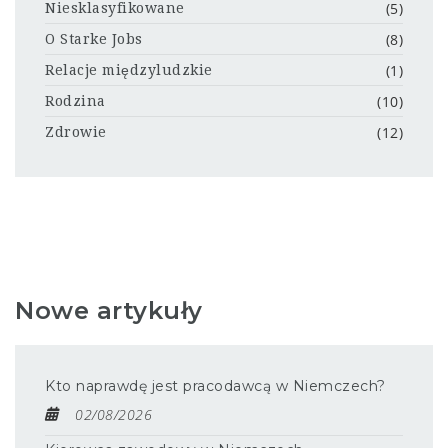
(5)
Niesklasyfikowane
(8)
O Starke Jobs
(1)
Relacje międzyludzkie
(10)
Rodzina
(12)
Zdrowie
Nowe artykuły
Kto naprawdę jest pracodawcą w Niemczech?
02/08/2026