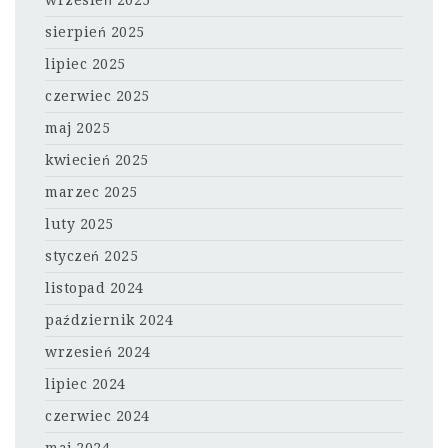
wrzesień 2025
sierpień 2025
lipiec 2025
czerwiec 2025
maj 2025
kwiecień 2025
marzec 2025
luty 2025
styczeń 2025
listopad 2024
październik 2024
wrzesień 2024
lipiec 2024
czerwiec 2024