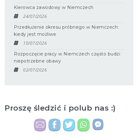
Kierowca zawodowy w Niemczech
24/07/2026
Przedłużenie okresu próbnego w Niemczech:
kiedy jest możliwe
10/07/2026
Rozpoczęcie pracy w Niemczech często budzi
niepotrzebne obawy
02/07/2026
Proszę śledzić i polub nas :)