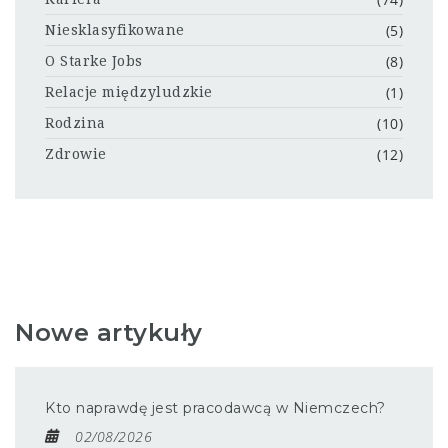
(5)
Niesklasyfikowane
(8)
O Starke Jobs
(1)
Relacje międzyludzkie
(10)
Rodzina
(12)
Zdrowie
Nowe artykuły
Kto naprawdę jest pracodawcą w Niemczech?
02/08/2026