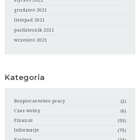
styczeń 2022
grudzień 2021
listopad 2021
październik 2021
wrzesień 2021
Kategoria
(2)
Bezpieczeństwo pracy
(6)
Czas wolny
(55)
Finanze
(75)
Informacje
(74)
Kariera