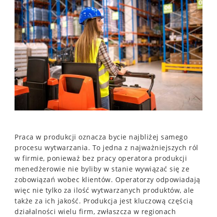
Praca w produkcji oznacza bycie najbliżej samego
procesu wytwarzania. To jedna z najważniejszych ról
w firmie, ponieważ bez pracy operatora produkcji
menedżerowie nie byliby w stanie wywiązać się ze
zobowiązań wobec klientów. Operatorzy odpowiadają
więc nie tylko za ilość wytwarzanych produktów, ale
także za ich jakość. Produkcja jest kluczową częścią
działalności wielu firm, zwłaszcza w regionach