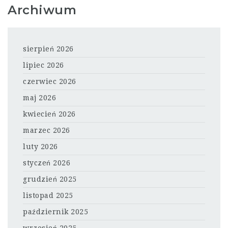
Archiwum
sierpień 2026
lipiec 2026
czerwiec 2026
maj 2026
kwiecień 2026
marzec 2026
luty 2026
styczeń 2026
grudzień 2025
listopad 2025
październik 2025