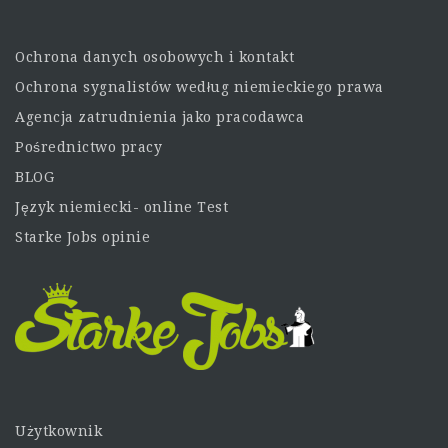
Ochrona danych osobowych i kontakt
Ochrona sygnalistów według niemieckiego prawa
Agencja zatrudnienia jako pracodawca
Pośrednictwo pracy
BLOG
Język niemiecki- online Test
Starke Jobs opinie
Użytkownik