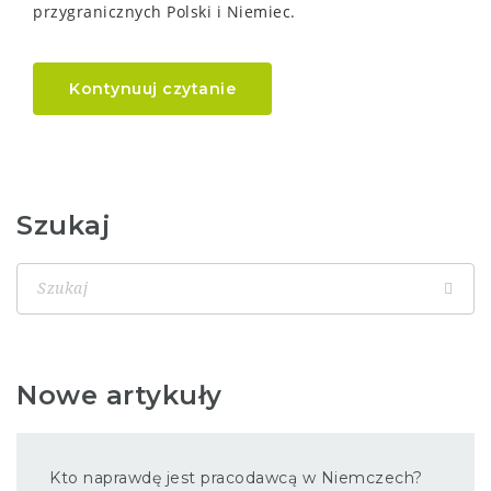
przygranicznych Polski i Niemiec.
Kontynuuj czytanie
Szukaj
Nowe artykuły
Kto naprawdę jest pracodawcą w Niemczech?