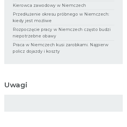
Kierowca zawodowy w Niemczech
Przedłużenie okresu próbnego w Niemczech:
kiedy jest możliwe
Rozpoczęcie pracy w Niemczech często budzi
niepotrzebne obawy
Praca w Niemczech kusi zarobkami. Najpierw
policz dojazdy i koszty
Uwagi