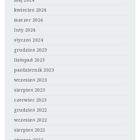
maj 2024
kwiecień 2024
marzec 2024
luty 2024
styczeń 2024
grudzień 2023
listopad 2023
październik 2023
wrzesień 2023
sierpień 2023
czerwiec 2023
grudzień 2022
wrzesień 2022
sierpień 2022