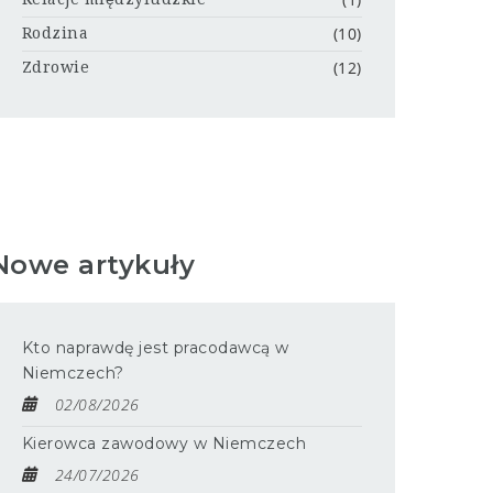
(10)
Rodzina
(12)
Zdrowie
Nowe artykuły
Kto naprawdę jest pracodawcą w
Niemczech?
02/08/2026
Kierowca zawodowy w Niemczech
24/07/2026