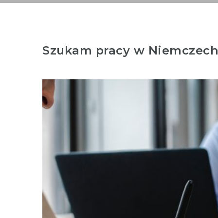
Szukam pracy w Niemczech! 