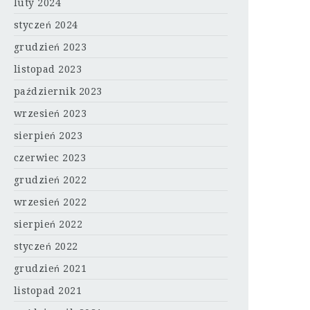
luty 2024
styczeń 2024
grudzień 2023
listopad 2023
październik 2023
wrzesień 2023
sierpień 2023
czerwiec 2023
grudzień 2022
wrzesień 2022
sierpień 2022
styczeń 2022
grudzień 2021
listopad 2021