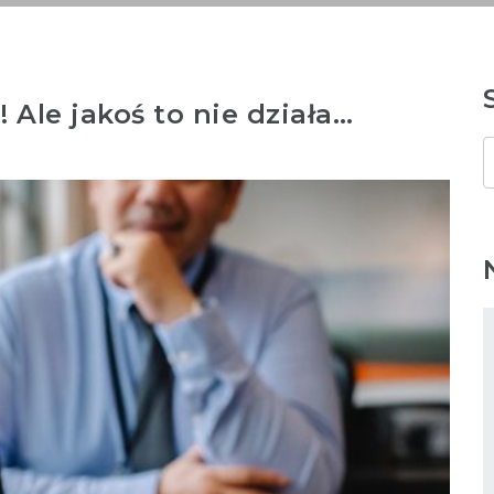
Ale jakoś to nie działa…