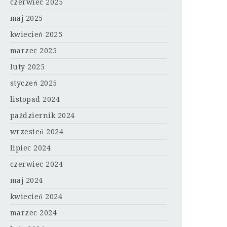
czerwiec 2025
maj 2025
kwiecień 2025
marzec 2025
luty 2025
styczeń 2025
listopad 2024
październik 2024
wrzesień 2024
lipiec 2024
czerwiec 2024
maj 2024
kwiecień 2024
marzec 2024