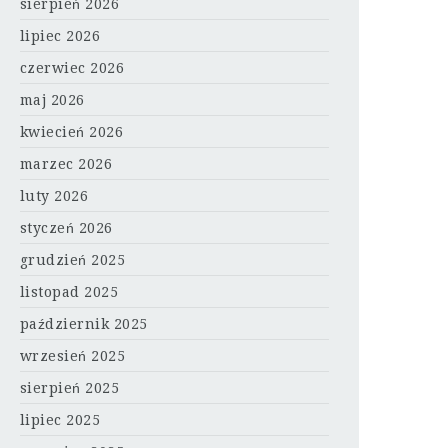
sierpień 2026
lipiec 2026
czerwiec 2026
maj 2026
kwiecień 2026
marzec 2026
luty 2026
styczeń 2026
grudzień 2025
listopad 2025
październik 2025
wrzesień 2025
sierpień 2025
lipiec 2025