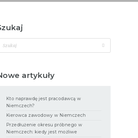
Szukaj
Nowe artykuły
Kto naprawdę jest pracodawcą w
Niemczech?
Kierowca zawodowy w Niemczech
Przedłużenie okresu próbnego w
Niemczech: kiedy jest możliwe