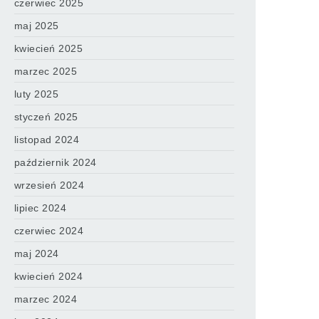
czerwiec 2025
maj 2025
kwiecień 2025
marzec 2025
luty 2025
styczeń 2025
listopad 2024
październik 2024
wrzesień 2024
lipiec 2024
czerwiec 2024
maj 2024
kwiecień 2024
marzec 2024