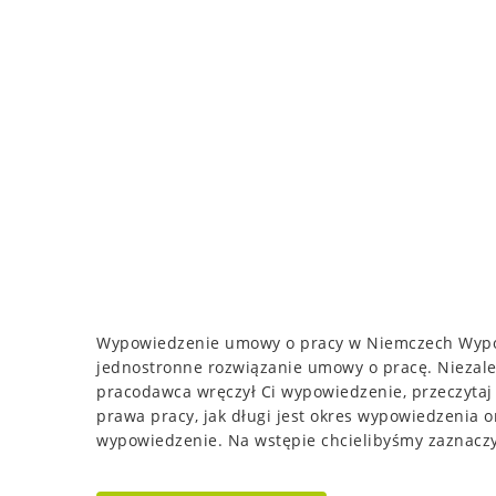
Wypowiedzenie umowy o pracy w Niemczech Wypow
jednostronne rozwiązanie umowy o pracę. Niezależ
pracodawca wręczył Ci wypowiedzenie, przeczytaj 
prawa pracy, jak długi jest okres wypowiedzenia 
wypowiedzenie. Na wstępie chcielibyśmy zaznaczy