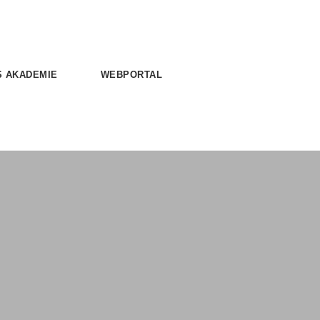
S AKADEMIE
WEBPORTAL