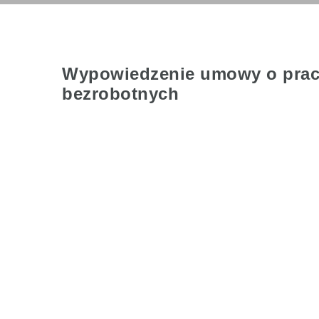
Wypowiedzenie umowy o pracy
bezrobotnych