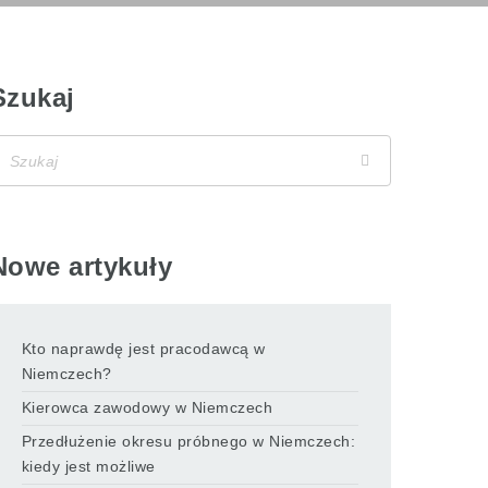
Szukaj
Nowe artykuły
Kto naprawdę jest pracodawcą w
Niemczech?
Kierowca zawodowy w Niemczech
Przedłużenie okresu próbnego w Niemczech:
kiedy jest możliwe