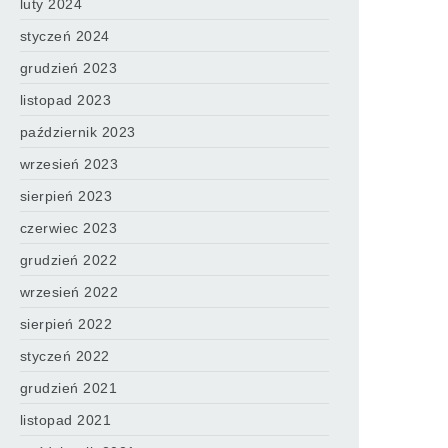
luty 2024
styczeń 2024
grudzień 2023
listopad 2023
październik 2023
wrzesień 2023
sierpień 2023
czerwiec 2023
grudzień 2022
wrzesień 2022
sierpień 2022
styczeń 2022
grudzień 2021
listopad 2021