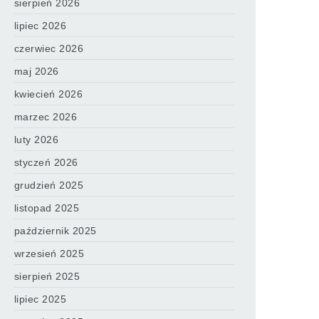
sierpień 2026
lipiec 2026
czerwiec 2026
maj 2026
kwiecień 2026
marzec 2026
luty 2026
styczeń 2026
grudzień 2025
listopad 2025
październik 2025
wrzesień 2025
sierpień 2025
lipiec 2025