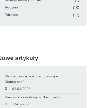
(10)
Rodzina
(12)
Zdrowie
Nowe artykuły
Kto naprawdę jest pracodawcą w
Niemczech?
02/08/2026
Kierowca zawodowy w Niemczech
24/07/2026