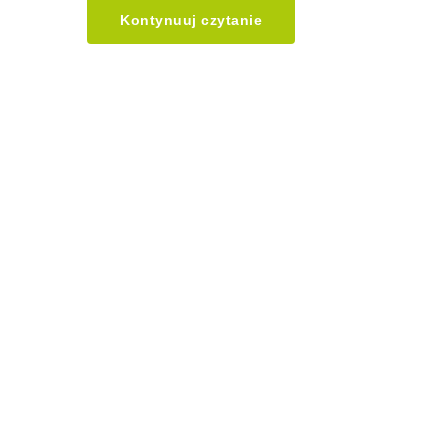
Kontynuuj czytanie