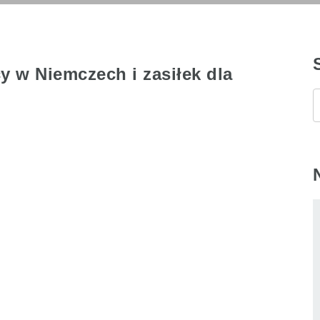
 w Niemczech i zasiłek dla