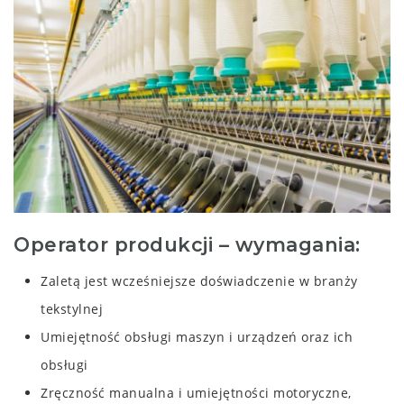
Operator produkcji – wymagania:
Zaletą jest wcześniejsze doświadczenie w branży
tekstylnej
Umiejętność obsługi maszyn i urządzeń oraz ich
obsługi
Zręczność manualna i umiejętności motoryczne,