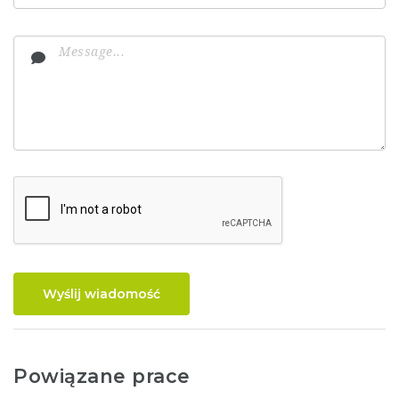
Wyślij wiadomość
Powiązane prace