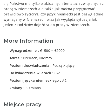
się Państwo nie tylko o aktualnych tematach związanych z
pracą w Niemczech ale także jak można przygotować
prawidłowo życiorys, czy język niemiecki jest bezwględnie
wymagany w Niemczech oraz jak wygląda sytuacja jak
jeden z rodziców dojeżdza do pracy w Niemczech.
More Information
Wynagrodzenie
€1500 ~ €2000
Adres
Drebach, Niemcy
Poziom doświadczenia
Początkujący
Doświadczenie w latach
0-2
Poziom języka niemieckiego
A2
Zmiany
3 zmiany
Miejsce pracy