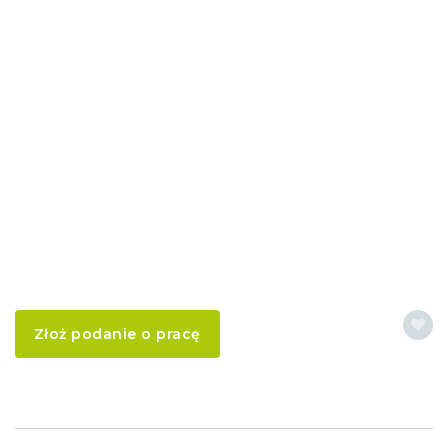
Złoż podanie o pracę