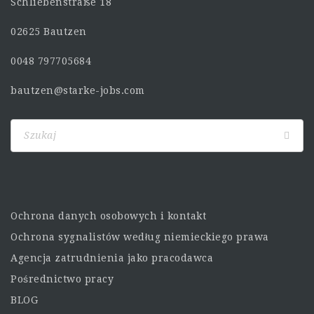
Schliebenstraße 18
02625 Bautzen
0048 797705684
bautzen@starke-jobs.com
Ochrona danych osobowych i kontakt
Ochrona sygnalistów według niemieckiego prawa
Agencja zatrudnienia jako pracodawca
Pośrednictwo pracy
BLOG