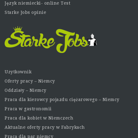
Język niemiecki- online Test
Starke Jobs opinie
Użytkownik
Oferty pracy – Niemcy
Oddziały – Niemcy
Praca dla kierowcy pojazdu ciężarowego – Niemcy
Praca w gastronomii
Praca dla kobiet w Niemczech
Aktualne oferty pracy w Fabrykach
Praca dla par niemcy