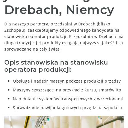
Drebach, Niemcy
Dla naszego partnera, przędzalni w Drebach (blisko
Zschopau), zaakceptujemy odpowiedniego kandydata na
stanowisko operator produkcji. Przędzalnia w Drebach ma
długą tradycję, jej produkty osiągają najwyższą jakość i są
sprowadzane na cały świat.
Opis stanowiska na stanowisku
operatora produkcji:
Obsługa i nadzór maszyn podczas produkcji przędzy
Maszyny czyszczące, na przykład z kurzu, smarów itp.
Napełnianie systemów transportowych z wrzecionami
Sprawdzanie nawijania gotowych przędz na szpulach