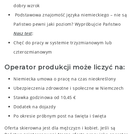
dobry wzrok
Podstawowa znajomość języka niemieckiego –
nie są
Państwo pewni jaki poziom? Wypróbujcie Państwo
Nasz test
Chęć do pracy w systemie trzyzmianowym lub
czterozmianowym
Operator produkcji może liczyć na:
Niemiecka umowa o pracę na czas nieokreślony
Ubezpieczenia zdrowotne i społeczne w Niemczech
Stawka godzinowa od 10,45 €
Dodatek na dojazdy
Po okresie próbnym post na święta i święta
Oferta skierowna jest dla mężczyzn i kobiet. Jeśli są