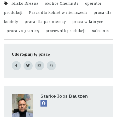
blisko Drezna
okolice Chemnitz
operator
produkcji
Praca dla kobiet w niemczech
praca dla
kobiety
praca dla par niemcy
praca w fabryce
praca za granicą
pracownik produkcji
saksonia
Udostępnij tę pracę
Starke Jobs Bautzen