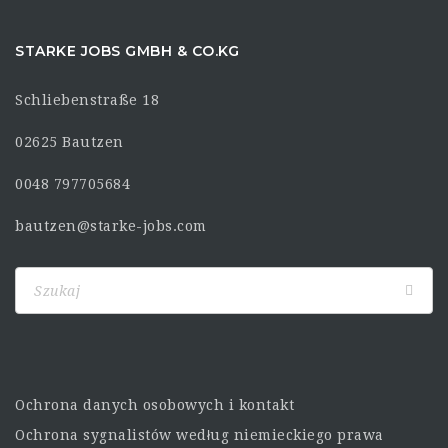
STARKE JOBS GMBH & CO.KG
Schliebenstraße 18
02625 Bautzen
0048 797705684
bautzen@starke-jobs.com
Ochrona danych osobowych i kontakt
Ochrona sygnalistów według niemieckiego prawa