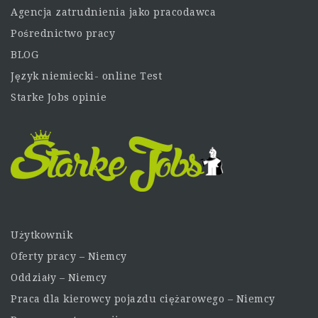
Agencja zatrudnienia jako pracodawca
Pośrednictwo pracy
BLOG
Język niemiecki- online Test
Starke Jobs opinie
Użytkownik
Oferty pracy – Niemcy
Oddziały – Niemcy
Praca dla kierowcy pojazdu ciężarowego – Niemcy