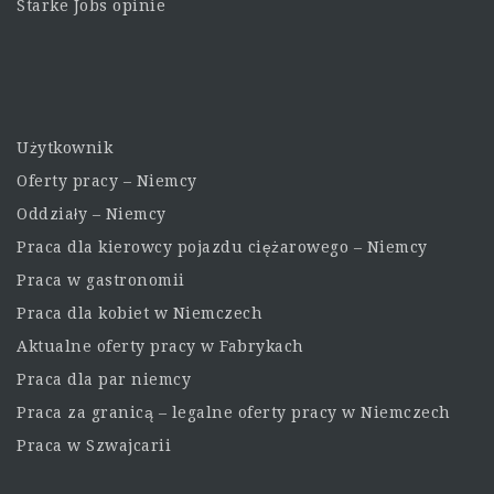
Starke Jobs opinie
Użytkownik
Oferty pracy – Niemcy
Oddziały – Niemcy
Praca dla kierowcy pojazdu ciężarowego – Niemcy
Praca w gastronomii
Praca dla kobiet w Niemczech
Aktualne oferty pracy w Fabrykach
Praca dla par niemcy
Praca za granicą – legalne oferty pracy w Niemczech
Praca w Szwajcarii