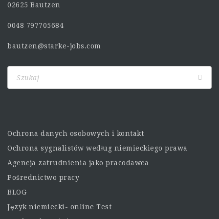
02625 Bautzen
0048 797705684
bautzen@starke-jobs.com
Ochrona danych osobowych i kontakt
Ochrona sygnalistów według niemieckiego prawa
Agencja zatrudnienia jako pracodawca
Pośrednictwo pracy
BLOG
Język niemiecki- online Test