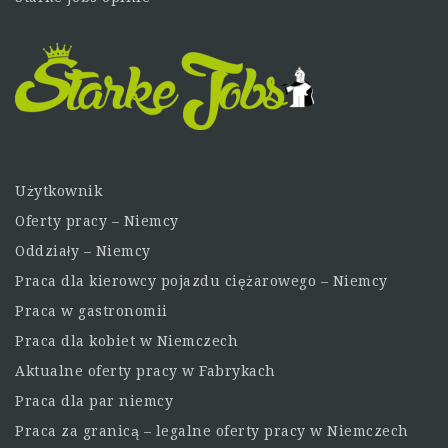
Użytkownik
Oferty pracy – Niemcy
Oddziały – Niemcy
Praca dla kierowcy pojazdu ciężarowego – Niemcy
Praca w gastronomii
Praca dla kobiet w Niemczech
Aktualne oferty pracy w Fabrykach
Praca dla par niemcy
Praca za granicą – legalne oferty pracy w Niemczech