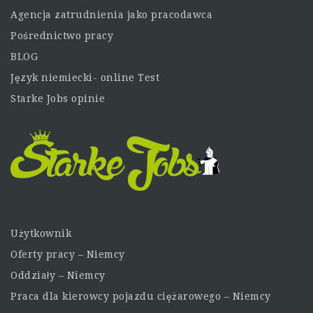
Agencja zatrudnienia jako pracodawca
Pośrednictwo pracy
BLOG
Język niemiecki- online Test
Starke Jobs opinie
Użytkownik
Oferty pracy – Niemcy
Oddziały – Niemcy
Praca dla kierowcy pojazdu ciężarowego – Niemcy