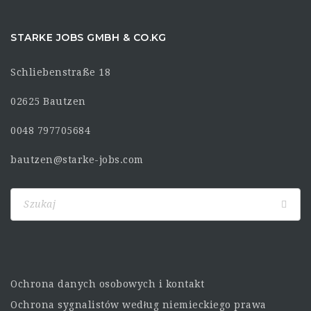
STARKE JOBS GMBH & CO.KG
Schliebenstraße 18
02625 Bautzen
0048 797705684
bautzen@starke-jobs.com
Ochrona danych osobowych i kontakt
Ochrona sygnalistów według niemieckiego prawa