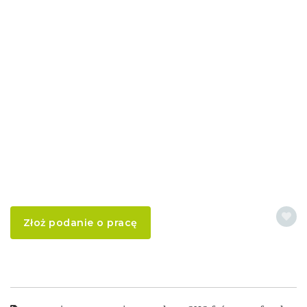
Złoż podanie o pracę