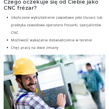
Czego oczekuje się od Ciebie jako
CNC frézar?
Ukończone wykształcenie zawodowe jako ślusarz lub
praktyka zawodowa operatora frezarki, specjalistów
CNC
Możliwość wykazania doświadczenia w terenie
Chęć pracy na dwie zmiany