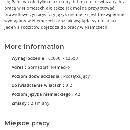
się Państwo nie tylko o aktualnych tematach związanych z
pracą w Niemczech ale także jak można przygotować
prawidłowo życiorys, czy język niemiecki jest bezwględnie
wymagany w Niemczech oraz jak wygląda sytuacja jak
jeden z rodziców dojeżdza do pracy w Niemczech.
More Information
Wynagrodzenie
€2000 ~ €2500
Adres
Gornsdorf, Německo
Poziom doświadczenia
Początkujący
Doświadczenie w latach
0-2
Poziom języka niemieckiego
A2
Zmiany
2 zmiany
Miejsce pracy