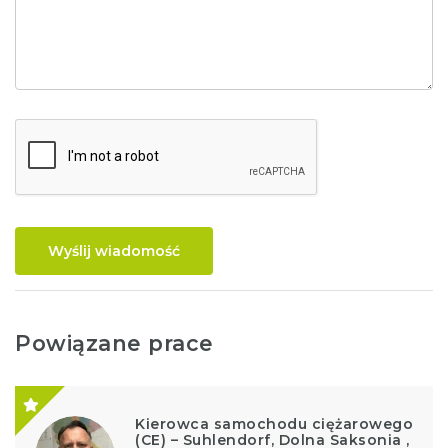
Wyślij wiadomość
Powiązane prace
Kierowca samochodu ciężarowego
(CE) – Suhlendorf, Dolna Saksonia ,