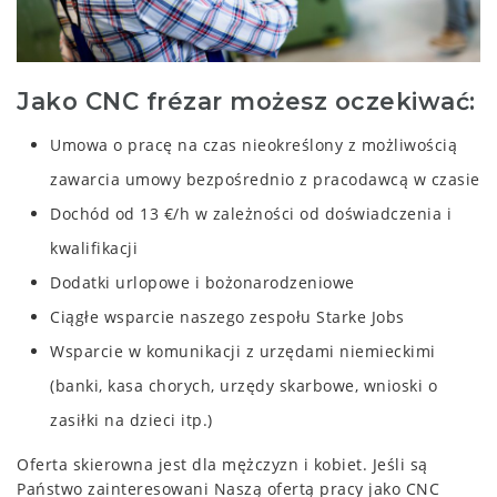
Jako CNC frézar możesz oczekiwać:
Umowa o pracę na czas nieokreślony z możliwością
zawarcia umowy bezpośrednio z pracodawcą w czasie
Dochód od 13 €/h w zależności od doświadczenia i
kwalifikacji
Dodatki urlopowe i bożonarodzeniowe
Ciągłe wsparcie naszego zespołu Starke Jobs
Wsparcie w komunikacji z urzędami niemieckimi
(banki, kasa chorych, urzędy skarbowe, wnioski o
zasiłki na dzieci itp.)
Oferta skierowna jest dla mężczyzn i kobiet. Jeśli są
Państwo zainteresowani Naszą ofertą pracy jako CNC