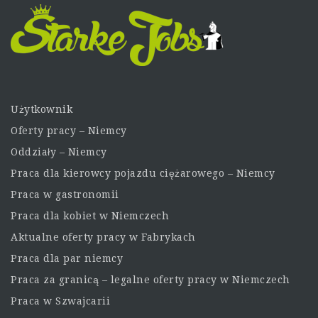
Użytkownik
Oferty pracy – Niemcy
Oddziały – Niemcy
Praca dla kierowcy pojazdu ciężarowego – Niemcy
Praca w gastronomii
Praca dla kobiet w Niemczech
Aktualne oferty pracy w Fabrykach
Praca dla par niemcy
Praca za granicą – legalne oferty pracy w Niemczech
Praca w Szwajcarii