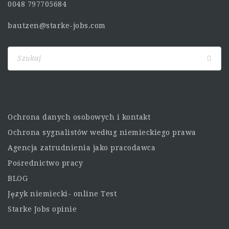
0048 797705684
bautzen@starke-jobs.com
Ochrona danych osobowych i kontakt
Ochrona sygnalistów według niemieckiego prawa
Agencja zatrudnienia jako pracodawca
Pośrednictwo pracy
BLOG
Język niemiecki- online Test
Starke Jobs opinie