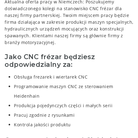
Aktualna oferta pracy w Niemczech: Poszukujemy
doświadczonego kolegi na stanowisko CNC frézar dla
naszej firmy partnerskiej. Twoim miejscem pracy będzie
firma działająca w zakresie produkcji maszyn specjalnych,
hydraulicznych urządzeń mocujących oraz konstrukcji
spawanych. Klientami naszej firmy są głównie firmy z
branży motoryzacyjnej.
Jako CNC frézar będziesz
odpowiedzialny za:
Obsługa frezarek i wiertarek CNC
Programowanie maszyn CNC ze sterowaniem
Heidenhain
Produkcja pojedynczych części i małych serii
Pracuj zgodnie z rysunkami
Kontrola jakości produktu