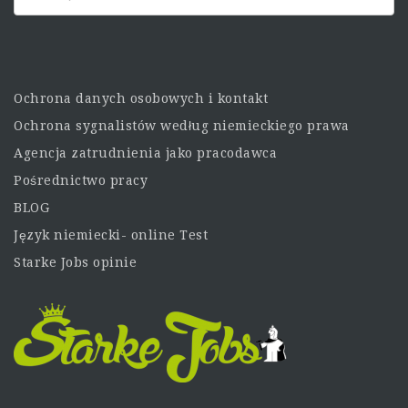
Ochrona danych osobowych i kontakt
Ochrona sygnalistów według niemieckiego prawa
Agencja zatrudnienia jako pracodawca
Pośrednictwo pracy
BLOG
Język niemiecki- online Test
Starke Jobs opinie