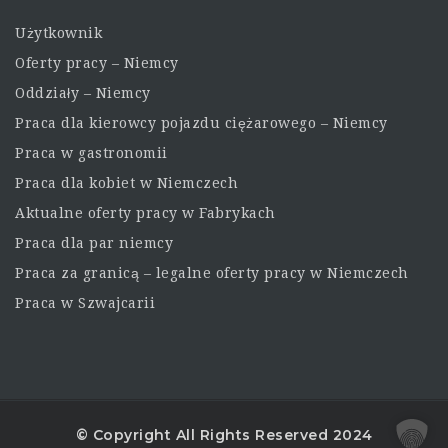
Użytkownik
Oferty pracy – Niemcy
Oddziały – Niemcy
Praca dla kierowcy pojazdu ciężarowego – Niemcy
Praca w gastronomii
Praca dla kobiet w Niemczech
Aktualne oferty pracy w Fabrykach
Praca dla par niemcy
Praca za granicą – legalne oferty pracy w Niemczech
Praca w Szwajcarii
© Copyright All Rights Reserved 2024