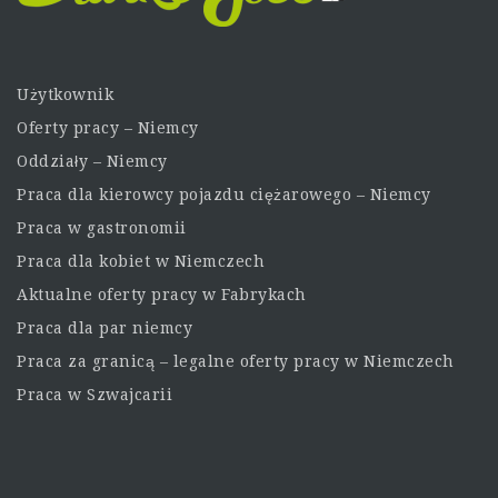
Użytkownik
Oferty pracy – Niemcy
Oddziały – Niemcy
Praca dla kierowcy pojazdu ciężarowego – Niemcy
Praca w gastronomii
Praca dla kobiet w Niemczech
Aktualne oferty pracy w Fabrykach
Praca dla par niemcy
Praca za granicą – legalne oferty pracy w Niemczech
Praca w Szwajcarii