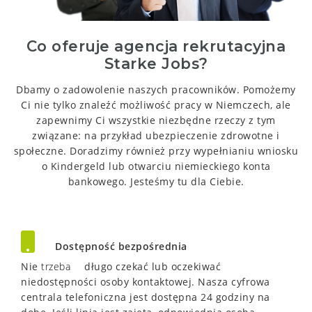
Co oferuje agencja rekrutacyjna
Starke Jobs?
Dbamy o zadowolenie naszych pracowników.
Pomożemy
Ci nie tylko znaleźć możliwość pracy w Niemczech, ale
zapewnimy Ci wszystkie niezbędne rzeczy z tym
związane: na przykład ubezpieczenie zdrowotne i
społeczne.
Doradzimy również przy wypełnianiu wniosku
o Kindergeld lub otwarciu niemieckiego konta
bankowego.
Jesteśmy tu dla Ciebie.
Dostępność bezpośrednia
Nie
trzeba
długo czekać lub oczekiwać
niedostępności osoby kontaktowej.
Nasza cyfrowa
centrala telefoniczna jest dostępna 24 godziny na