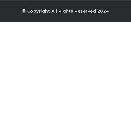
© Copyright All Rights Reserved 2024