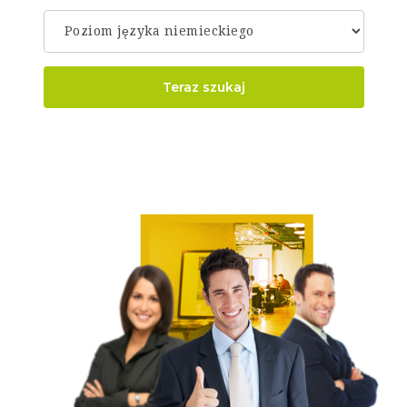
Teraz szukaj