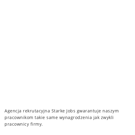
Agencja rekrutacyjna Starke Jobs gwarantuje naszym
pracownikom takie same wynagrodzenia jak zwykli
pracownicy firmy.