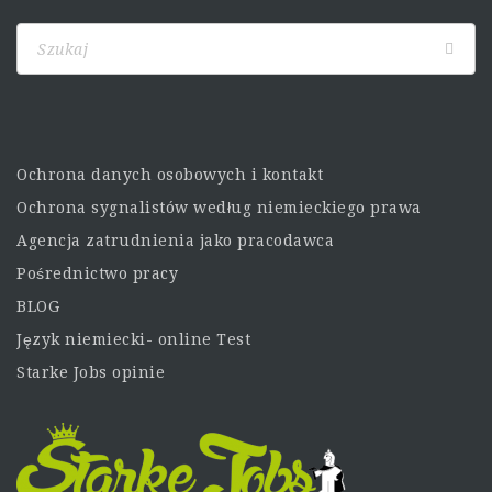
Ochrona danych osobowych i kontakt
Ochrona sygnalistów według niemieckiego prawa
Agencja zatrudnienia jako pracodawca
Pośrednictwo pracy
BLOG
Język niemiecki- online Test
Starke Jobs opinie