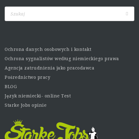
Ochrona danych osobowych i kontakt
Ochrona sygnalistów według niemieckiego prawa
Agencja zatrudnienia jako pracodawca
Pośrednictwo pracy
BLOG
Język niemiecki- online Test
Starke Jobs opinie