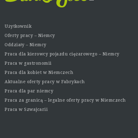
Użytkownik
Oferty pracy – Niemcy
Oddziały – Niemcy
Praca dla kierowcy pojazdu ciężarowego – Niemcy
Praca w gastronomii
Praca dla kobiet w Niemczech
Aktualne oferty pracy w Fabrykach
Praca dla par niemcy
Praca za granicą – legalne oferty pracy w Niemczech
Praca w Szwajcarii