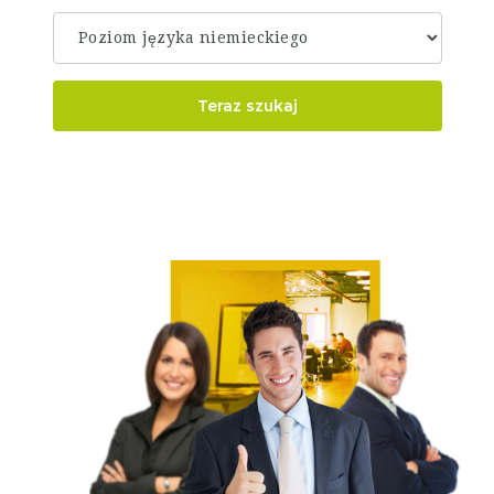
Teraz szukaj