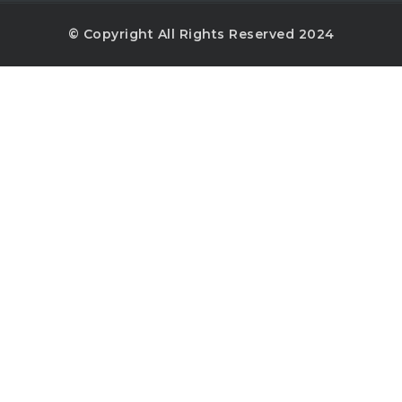
© Copyright All Rights Reserved 2024