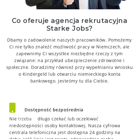
Co oferuje agencja rekrutacyjna
Starke Jobs?
Dbamy o zadowolenie naszych pracowników.
Pomożemy
Ci nie tylko znaleźć możliwość pracy w Niemczech, ale
zapewnimy Ci wszystkie niezbędne rzeczy z tym
związane: na przykład ubezpieczenie zdrowotne i
społeczne.
Doradzimy również przy wypełnianiu wniosku
o Kindergeld lub otwarciu niemieckiego konta
bankowego.
Jesteśmy tu dla Ciebie.
Dostępność bezpośrednia
Nie
trzeba
długo czekać lub oczekiwać
niedostępności osoby kontaktowej.
Nasza cyfrowa
centrala telefoniczna jest dostępna 24 godziny na