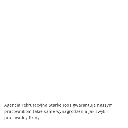
Agencja rekrutacyjna Starke Jobs gwarantuje naszym
pracownikom takie same wynagrodzenia jak zwykli
pracownicy firmy.