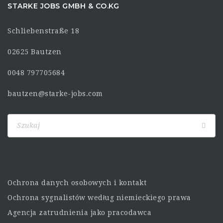
STARKE JOBS GMBH & CO.KG
Schliebenstraße 18
02625 Bautzen
0048 797705684
bautzen@starke-jobs.com
Ochrona danych osobowych i kontakt
Ochrona sygnalistów według niemieckiego prawa
Agencja zatrudnienia jako pracodawca