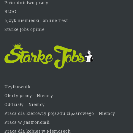
Pośrednictwo pracy
BLOG
Język niemiecki- online Test
Starke Jobs opinie
Użytkownik
Oferty pracy – Niemcy
Oddziały – Niemcy
Praca dla kierowcy pojazdu ciężarowego – Niemcy
Praca w gastronomii
Praca dla kobiet w Niemczech