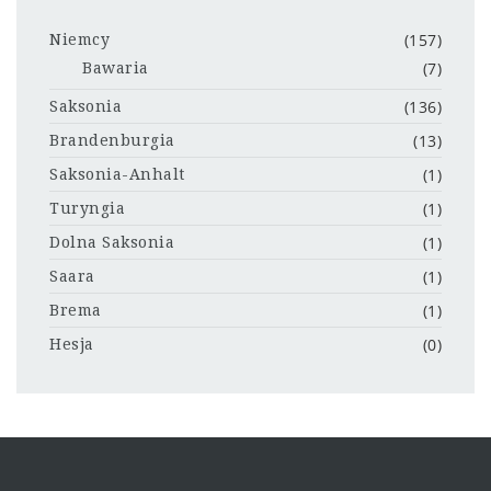
(157)
Niemcy
(7)
Bawaria
(136)
Saksonia
(13)
Brandenburgia
(1)
Saksonia-Anhalt
(1)
Turyngia
(1)
Dolna Saksonia
(1)
Saara
(1)
Brema
(0)
Hesja