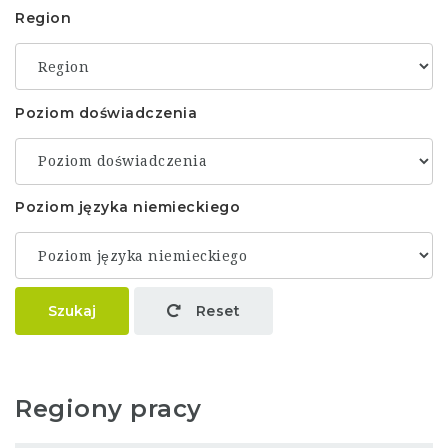
Region
Poziom doświadczenia
Poziom języka niemieckiego
Szukaj
Reset
Regiony pracy