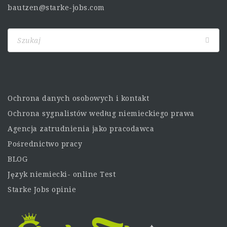
bautzen@starke-jobs.com
Ochrona danych osobowych i kontakt
Ochrona sygnalistów według niemieckiego prawa
Agencja zatrudnienia jako pracodawca
Pośrednictwo pracy
BLOG
Język niemiecki- online Test
Starke Jobs opinie