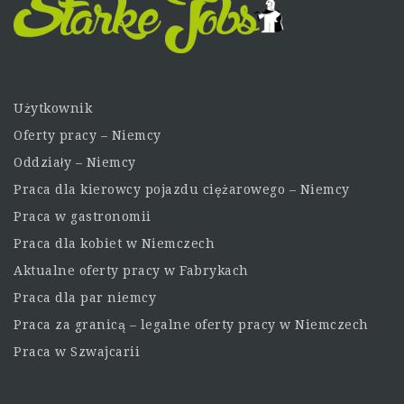
Użytkownik
Oferty pracy – Niemcy
Oddziały – Niemcy
Praca dla kierowcy pojazdu ciężarowego – Niemcy
Praca w gastronomii
Praca dla kobiet w Niemczech
Aktualne oferty pracy w Fabrykach
Praca dla par niemcy
Praca za granicą – legalne oferty pracy w Niemczech
Praca w Szwajcarii