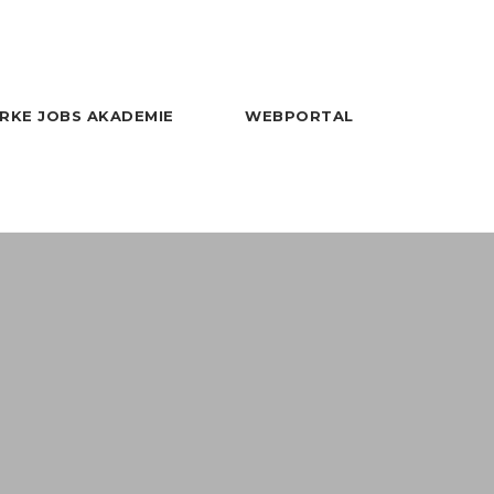
RKE JOBS AKADEMIE
WEBPORTAL