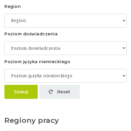
Region
Poziom doświadczenia
Poziom języka niemieckiego
Szukaj
Reset
Regiony pracy