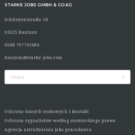
STARKE JOBS GMBH & CO.KG
Schliebenstraße 18
02625 Bautzen
0048 797705684
bautzen@starke-jobs.com
Ochrona danych osobowych i kontakt
Ochrona sygnalistów według niemieckiego prawa
Agencja zatrudnienia jako pracodawca