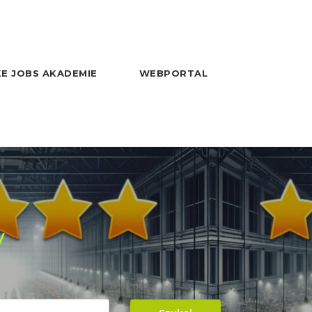
E JOBS AKADEMIE
WEBPORTAL
y