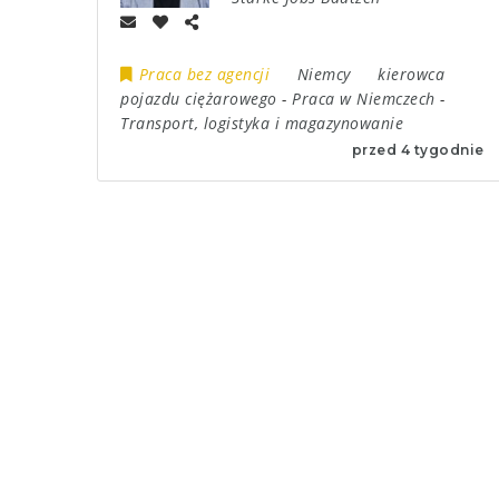
Praca bez agencji
Niemcy
kierowca
pojazdu ciężarowego
-
Praca w Niemczech
-
Transport, logistyka i magazynowanie
przed 4 tygodnie