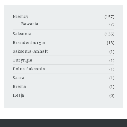
(157)
Niemcy
(7)
Bawaria
(136)
Saksonia
(13)
Brandenburgia
(1)
Saksonia-Anhalt
(1)
Turyngia
(1)
Dolna Saksonia
(1)
Saara
(1)
Brema
(0)
Hesja