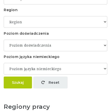
Region
Poziom doświadczenia
Poziom języka niemieckiego
Szukaj
Reset
Regiony pracy