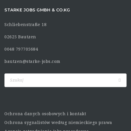
STARKE JOBS GMBH & CO.KG
Schliebenstraße 18
02625 Bautzen
0048 797705684
bautzen@starke-jobs.com
Ochrona danych osobowych i kontakt
Ochrona sygnalistów według niemieckiego prawa