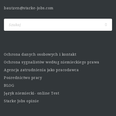
bautzen@starke-jobs.com
Ochrona danych osobowych i kontakt
Ochrona sygnalistów według niemieckiego prawa
Agencja zatrudnienia jako pracodawca
Pośrednictwo pracy
BLOG
Język niemiecki- online Test
Starke Jobs opinie