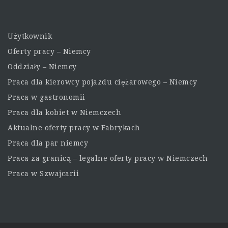
Użytkownik
Oferty pracy – Niemcy
Oddziały – Niemcy
Praca dla kierowcy pojazdu ciężarowego – Niemcy
Praca w gastronomii
Praca dla kobiet w Niemczech
Aktualne oferty pracy w Fabrykach
Praca dla par niemcy
Praca za granicą – legalne oferty pracy w Niemczech
Praca w Szwajcarii