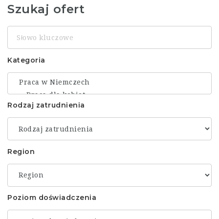
Szukaj ofert
Słowo
kluczowe
Kategoria
Rodzaj zatrudnienia
Region
Poziom doświadczenia