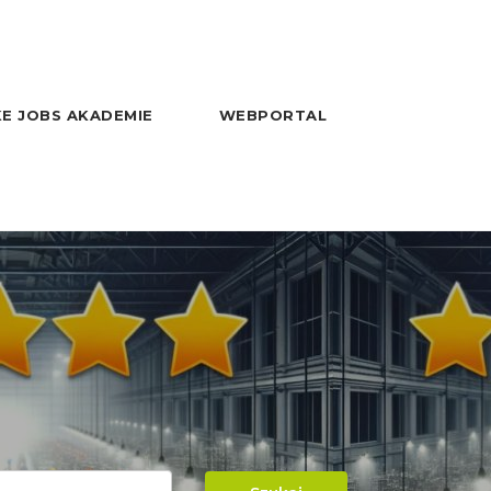
E JOBS AKADEMIE
WEBPORTAL