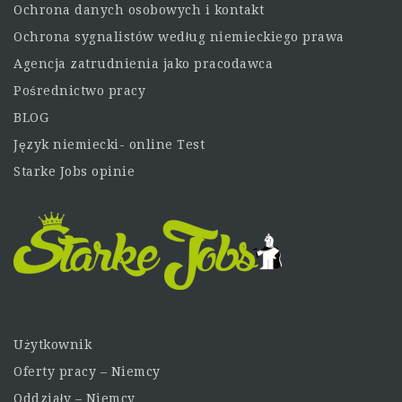
Ochrona danych osobowych i kontakt
Ochrona sygnalistów według niemieckiego prawa
Agencja zatrudnienia jako pracodawca
Pośrednictwo pracy
BLOG
Język niemiecki- online Test
Starke Jobs opinie
Użytkownik
Oferty pracy – Niemcy
Oddziały – Niemcy