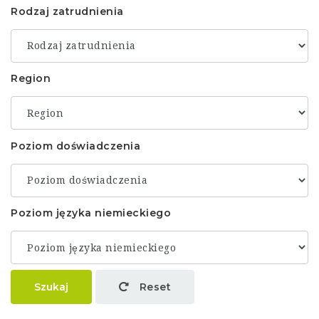
Rodzaj zatrudnienia
Region
Poziom doświadczenia
Poziom języka niemieckiego
Szukaj
Reset