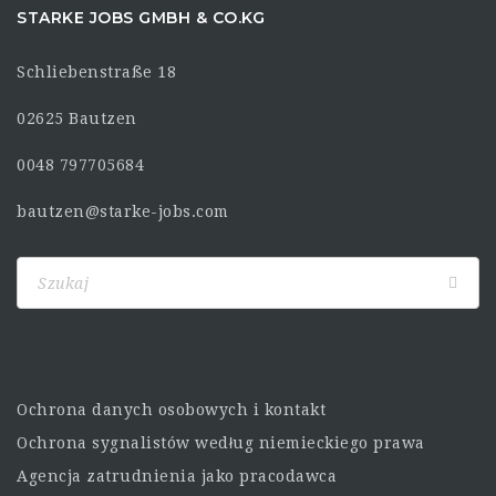
STARKE JOBS GMBH & CO.KG
Schliebenstraße 18
02625 Bautzen
0048 797705684
bautzen@starke-jobs.com
Ochrona danych osobowych i kontakt
Ochrona sygnalistów według niemieckiego prawa
Agencja zatrudnienia jako pracodawca