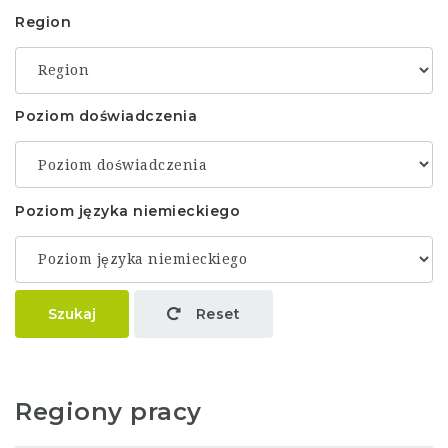
Region
Poziom doświadczenia
Poziom języka niemieckiego
Szukaj
Reset
Regiony pracy