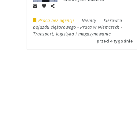
Praca bez agencji
Niemcy
kierowca
pojazdu ciężarowego
-
Praca w Niemczech
-
Transport, logistyka i magazynowanie
przed 4 tygodnie