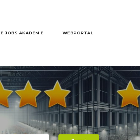
E JOBS AKADEMIE
WEBPORTAL