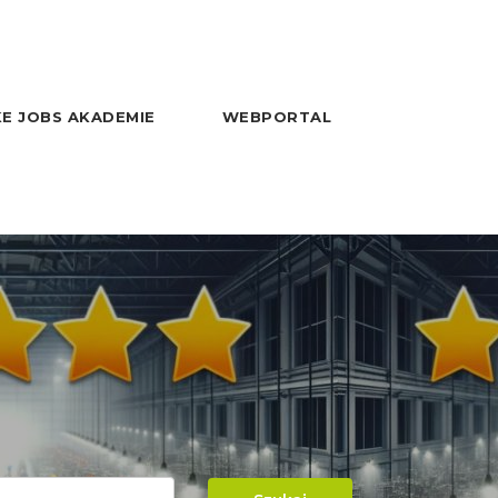
E JOBS AKADEMIE
WEBPORTAL