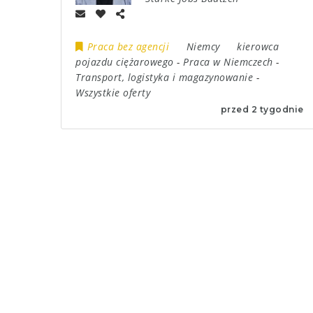
Praca bez agencji
Niemcy
kierowca
pojazdu ciężarowego
-
Praca w Niemczech
-
Transport, logistyka i magazynowanie
-
Wszystkie oferty
przed 2 tygodnie