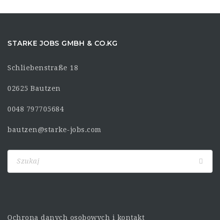
STARKE JOBS GMBH & CO.KG
Schliebenstraße 18
02625 Bautzen
0048 797705684
bautzen@starke-jobs.com
Ochrona danych osobowych i kontakt