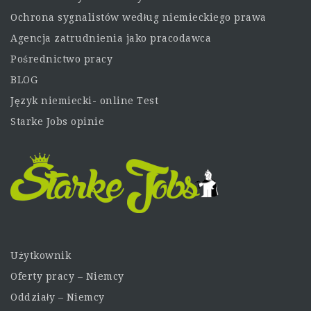
Ochrona sygnalistów według niemieckiego prawa
Agencja zatrudnienia jako pracodawca
Pośrednictwo pracy
BLOG
Język niemiecki- online Test
Starke Jobs opinie
Użytkownik
Oferty pracy – Niemcy
Oddziały – Niemcy