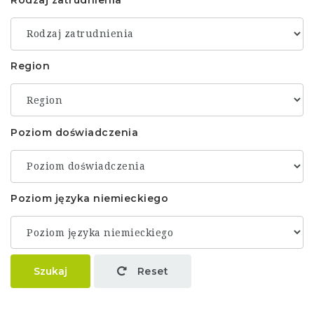
Region
Poziom doświadczenia
Poziom języka niemieckiego
Szukaj
Reset