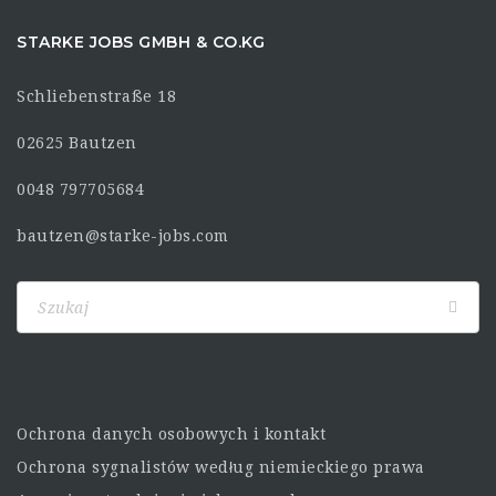
STARKE JOBS GMBH & CO.KG
Schliebenstraße 18
02625 Bautzen
0048 797705684
bautzen@starke-jobs.com
Ochrona danych osobowych i kontakt
Ochrona sygnalistów według niemieckiego prawa