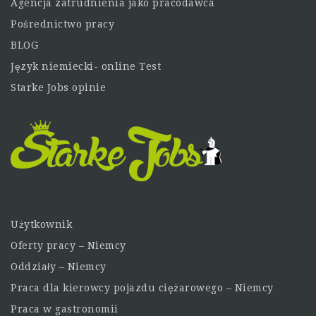
Agencja zatrudnienia jako pracodawca
Pośrednictwo pracy
BLOG
Język niemiecki- online Test
Starke Jobs opinie
Użytkownik
Oferty pracy – Niemcy
Oddziały – Niemcy
Praca dla kierowcy pojazdu ciężarowego – Niemcy
Praca w gastronomii