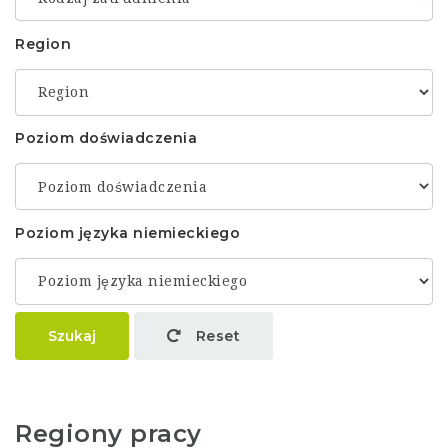
Region
Poziom doświadczenia
Poziom języka niemieckiego
Szukaj
Reset
Regiony pracy