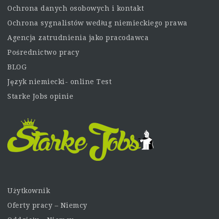
Ochrona danych osobowych i kontakt
Ochrona sygnalistów według niemieckiego prawa
Agencja zatrudnienia jako pracodawca
Pośrednictwo pracy
BLOG
Język niemiecki- online Test
Starke Jobs opinie
Użytkownik
Oferty pracy – Niemcy