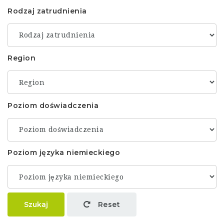
Rodzaj zatrudnienia
Region
Poziom doświadczenia
Poziom języka niemieckiego
Szukaj
Reset