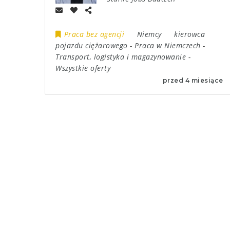
Praca bez agencji
Niemcy
kierowca
pojazdu ciężarowego
-
Praca w Niemczech
-
Transport, logistyka i magazynowanie
-
Wszystkie oferty
przed 4 miesiące