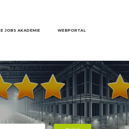
E JOBS AKADEMIE
WEBPORTAL