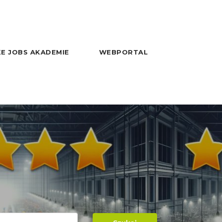
E JOBS AKADEMIE
WEBPORTAL