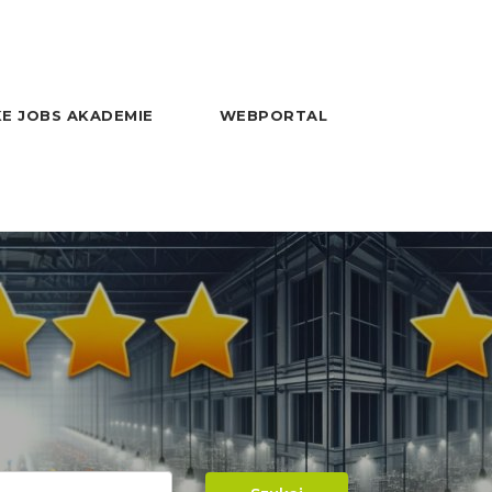
E JOBS AKADEMIE
WEBPORTAL