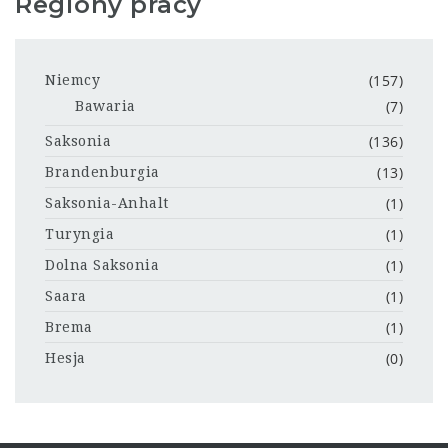
Regiony pracy
(157)
Niemcy
(7)
Bawaria
(136)
Saksonia
(13)
Brandenburgia
(1)
Saksonia-Anhalt
(1)
Turyngia
(1)
Dolna Saksonia
(1)
Saara
(1)
Brema
(0)
Hesja