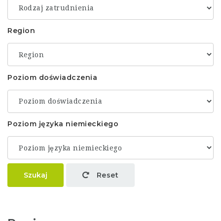
Region
Poziom doświadczenia
Poziom języka niemieckiego
Szukaj
Reset