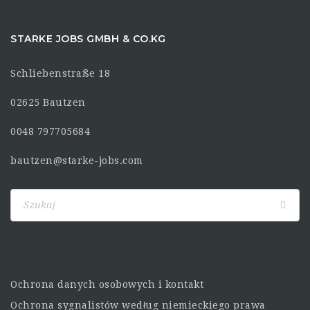
STARKE JOBS GMBH & CO.KG
Schliebenstraße 18
02625 Bautzen
0048 797705684
bautzen@starke-jobs.com
Ochrona danych osobowych i kontakt
Ochrona sygnalistów według niemieckiego prawa