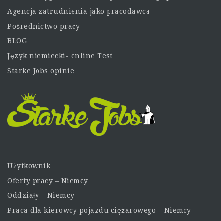
Agencja zatrudnienia jako pracodawca
Pośrednictwo pracy
BLOG
Język niemiecki- online Test
Starke Jobs opinie
Użytkownik
Oferty pracy – Niemcy
Oddziały – Niemcy
Praca dla kierowcy pojazdu ciężarowego – Niemcy