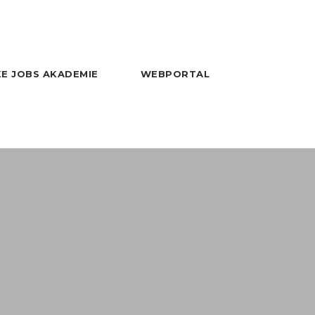
E JOBS AKADEMIE
WEBPORTAL