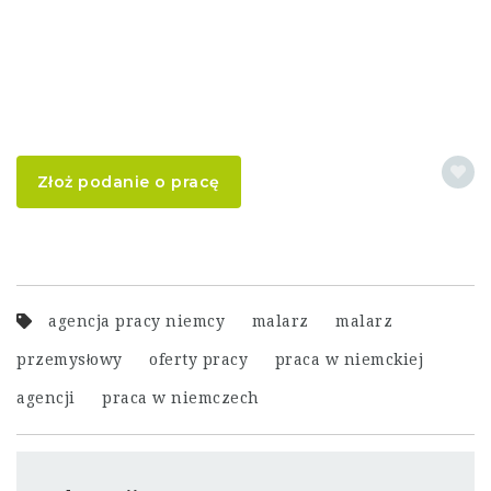
Złoż podanie o pracę
agencja pracy niemcy
malarz
malarz
przemysłowy
oferty pracy
praca w niemckiej
agencji
praca w niemczech