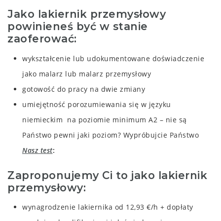
Jako lakiernik przemysłowy
powinieneś być w stanie
zaoferować:
wykształcenie lub udokumentowane doświadczenie
jako malarz lub malarz przemysłowy
gotowość do pracy na dwie zmiany
umiejętność porozumiewania się w języku
niemieckim na poziomie minimum A2
– nie są
Państwo pewni jaki poziom? Wypróbujcie Państwo
Nasz test
Zaproponujemy Ci to jako lakiernik
przemysłowy:
wynagrodzenie lakiernika od 12,93 €/h + dopłaty