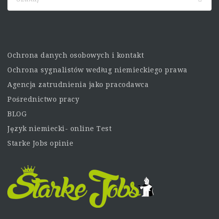
Ochrona danych osobowych i kontakt
Ochrona sygnalistów według niemieckiego prawa
Agencja zatrudnienia jako pracodawca
Pośrednictwo pracy
BLOG
Język niemiecki- online Test
Starke Jobs opinie