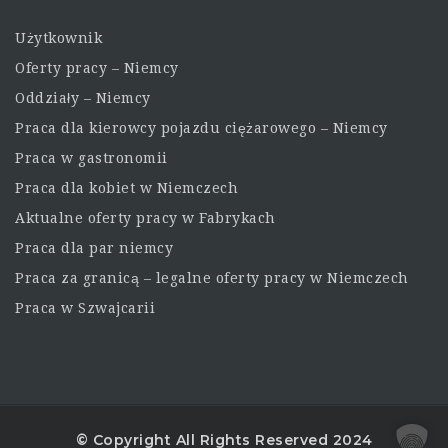
Użytkownik
Oferty pracy – Niemcy
Oddziały – Niemcy
Praca dla kierowcy pojazdu ciężarowego – Niemcy
Praca w gastronomii
Praca dla kobiet w Niemczech
Aktualne oferty pracy w Fabrykach
Praca dla par niemcy
Praca za granicą – legalne oferty pracy w Niemczech
Praca w Szwajcarii
© Copyright All Rights Reserved 2024