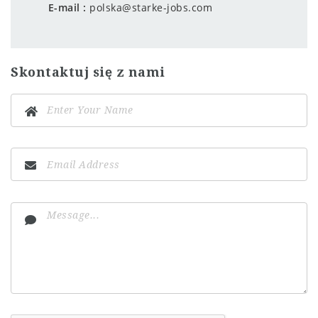
E-mail
polska@starke-jobs.com
Skontaktuj się z nami