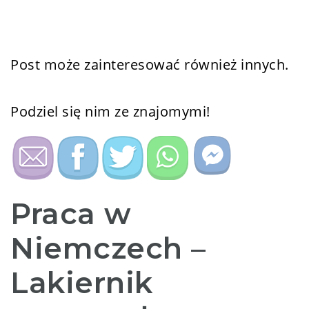
Post może zainteresować również innych.
Podziel się nim ze znajomymi!
Praca w
Niemczech –
Lakiernik