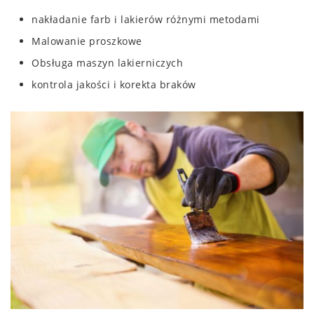
nakładanie farb i lakierów różnymi metodami
Malowanie proszkowe
Obsługa maszyn lakierniczych
kontrola jakości i korekta braków