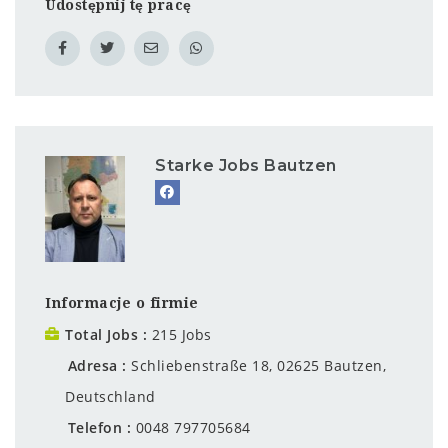
Udostępnij tę pracę
Starke Jobs Bautzen
Informacje o firmie
Total Jobs
215 Jobs
Adresa
Schliebenstraße 18, 02625 Bautzen,
Deutschland
Telefon
0048 797705684