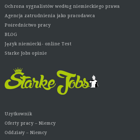
Ochrona sygnalistów według niemieckiego prawa
Agencja zatrudnienia jako pracodawca
Pośrednictwo pracy
BLOG
Język niemiecki- online Test
Starke Jobs opinie
Użytkownik
Oferty pracy – Niemcy
Oddziały – Niemcy