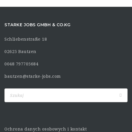
STARKE JOBS GMBH & CO.KG
Schliebenstraße 18
02625 Bautzen
0048 797705684
bautzen@starke-jobs.com
Ochrona danych osobowych i kontakt