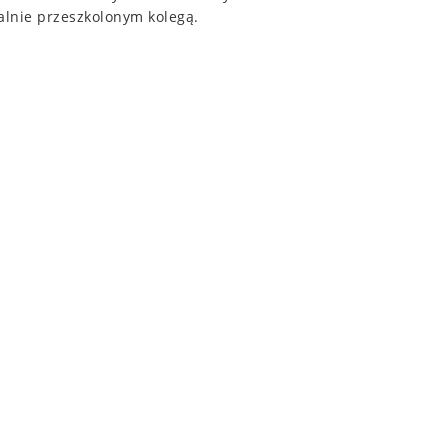
alnie przeszkolonym kolegą.