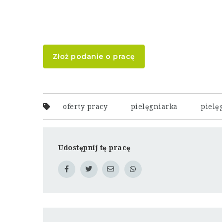
Złoż podanie o pracę
oferty pracy
pielęgniarka
pielę
Udostępnij tę pracę