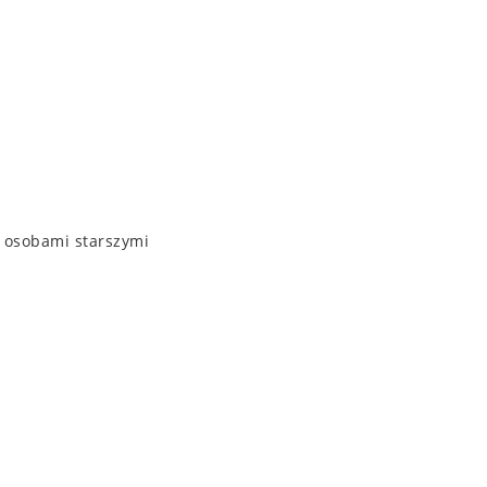
 osobami starszymi