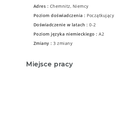
Adres
Chemnitz, Niemcy
Poziom doświadczenia
Początkujący
Doświadczenie w latach
0-2
Poziom języka niemieckiego
A2
Zmiany
3 zmiany
Miejsce pracy