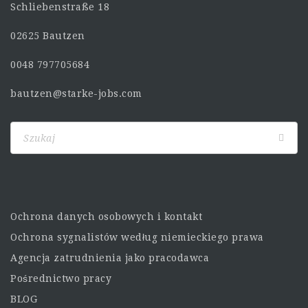
Schliebenstraße 18
02625 Bautzen
0048 797705684
bautzen@starke-jobs.com
Ochrona danych osobowych i kontakt
Ochrona sygnalistów według niemieckiego prawa
Agencja zatrudnienia jako pracodawca
Pośrednictwo pracy
BLOG