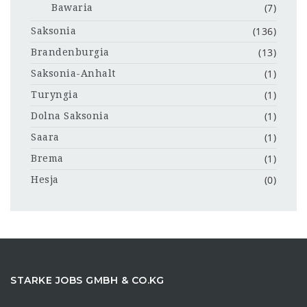
(7)
Bawaria
(136)
Saksonia
(13)
Brandenburgia
(1)
Saksonia-Anhalt
(1)
Turyngia
(1)
Dolna Saksonia
(1)
Saara
(1)
Brema
(0)
Hesja
STARKE JOBS GMBH & CO.KG