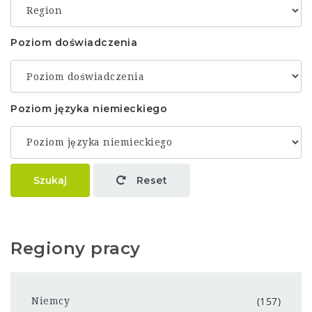
Poziom doświadczenia
Poziom języka niemieckiego
Szukaj
Reset
Regiony pracy
(157)
Niemcy