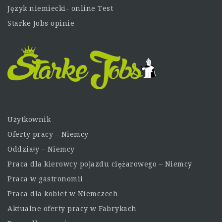
Język niemiecki- online Test
Starke Jobs opinie
Użytkownik
Oferty pracy – Niemcy
Oddziały – Niemcy
Praca dla kierowcy pojazdu ciężarowego – Niemcy
Praca w gastronomii
Praca dla kobiet w Niemczech
Aktualne oferty pracy w Fabrykach