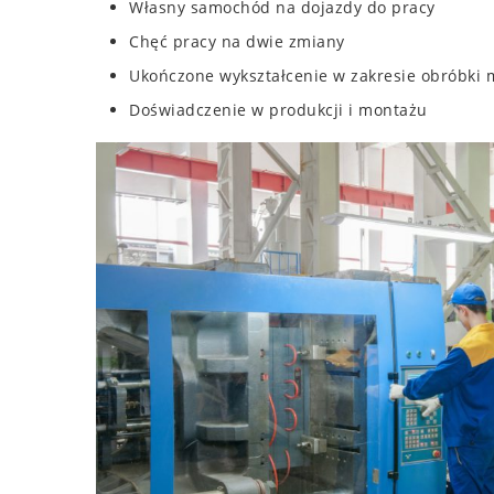
Własny samochód na dojazdy do pracy
Chęć pracy na dwie zmiany
Ukończone wykształcenie w zakresie obróbki m
Doświadczenie w produkcji i montażu