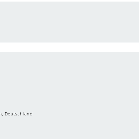
n, Deutschland